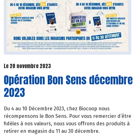
Le 20 novembre 2023
Opération Bon Sens décembre
2023
Du 4 au 10 Décembre 2023, chez Biocoop nous
récompensons le Bon Sens. Pour vous remercier d’être
fidèles à nos valeurs, nous vous offrons des produits à
retirer en magasin du 11 au 30 décembre.