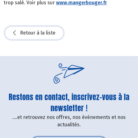
trop salé. Voir plus sur
www.mangerbouger.fr
Retour à la liste
Restons en contact, inscrivez-vous à la
newsletter !
....et retrouvez nos offres, nos événements et nos
actualités.