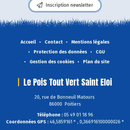
Inscription newsletter
Accueil
Contact
Mentions légales
Protection des données
CGU
Gestion des cookies
Plan du site
Le Pois Tout Vert Saint Eloi
20, rue de Bonneuil Matours
86000 Poitiers
Téléphone :
05 49 01 18 96
Coordonnées GPS :
46,5859161 ° , 0,366916100000026 °