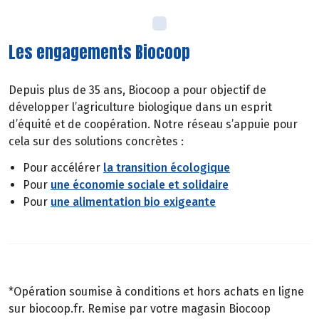
Les engagements Biocoop
Depuis plus de 35 ans, Biocoop a pour objectif de
développer l’agriculture biologique dans un esprit
d’équité et de coopération. Notre réseau s’appuie pour
cela sur des solutions concrètes :
Pour accélérer
la transition écologique
Pour
une économie sociale et solidaire
Pour
une alimentation bio exigeante
*Opération soumise à conditions et hors achats en ligne
sur biocoop.fr. Remise par votre magasin Biocoop