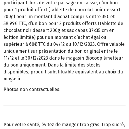
participant, lors de votre passage en caisse, d’un bon
pour 1 produit offert (tablette de chocolat noir dessert
200g) pour un montant d’achat compris entre 35€ et
59,99€ TTC, d’un bon pour 2 produits offerts (tablette de
chocolat noir dessert 200g et sac cabas 37x35 cm en
édition limitée) pour un montant d’achat égal ou
supérieur à 60€ TTC du 04/12 au 10/12/2023. Offre valable
uniquement sur présentation du bon original entre le
11/12 et le 30/12/2023 dans le magasin Biocoop émetteur
du bon uniquement. Dans la limite des stocks
disponibles, produit substituable équivalent au choix du
magasin.
Photos non contractuelles.
Pour votre santé, évitez de manger trop gras, trop sucré,