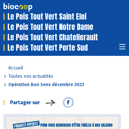
Le Pois Tout Vert Saint Eloi
Le Pois Tout Vert Notre Dame
Le Pois Tout Vert Chatellerault
Le Pois Tout Vert Porte Sud
Accueil
Toutes nos actualités
Opération Bon Sens décembre 2023
Partager sur