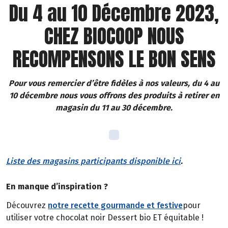
Du 4 au 10 Décembre 2023,
CHEZ BIOCOOP NOUS
RECOMPENSONS LE BON SENS
Pour vous remercier d’être fidèles à nos valeurs, du 4 au
10 décembre nous vous offrons des produits à retirer en
magasin du 11 au 30 décembre.
Liste des magasins participants disponible ici
.
En manque d’inspiration ?
Découvrez
notre recette gourmande et festive
pour
utiliser votre chocolat noir Dessert bio ET équitable !