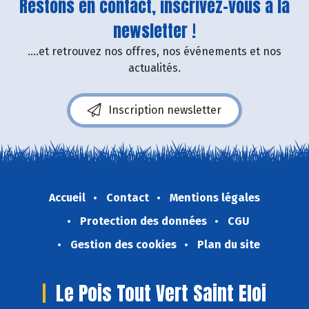
Restons en contact, inscrivez-vous à la
newsletter !
....et retrouvez nos offres, nos événements et nos
actualités.
Inscription newsletter
Accueil
Contact
Mentions légales
Protection des données
CGU
Gestion des cookies
Plan du site
Le Pois Tout Vert Saint Eloi