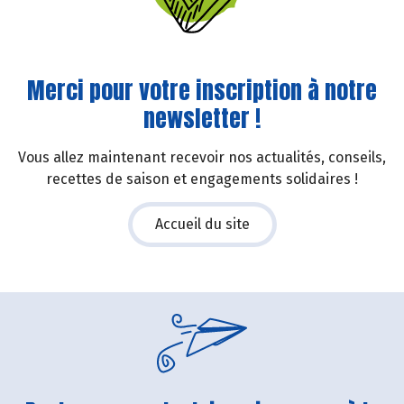
Merci pour votre inscription à notre
newsletter !
Vous allez maintenant recevoir nos actualités, conseils,
recettes de saison et engagements solidaires !
Accueil du site