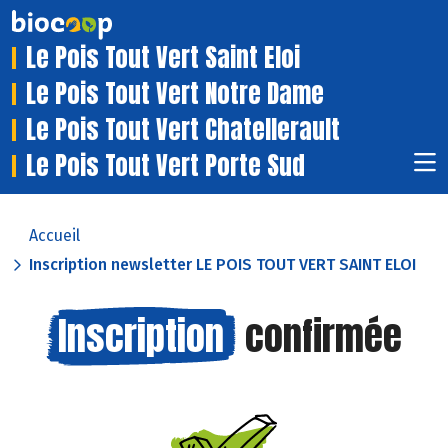
Le Pois Tout Vert Saint Eloi
Le Pois Tout Vert Notre Dame
Le Pois Tout Vert Chatellerault
Le Pois Tout Vert Porte Sud
Accueil
Inscription newsletter LE POIS TOUT VERT SAINT ELOI
Inscription
confirmée