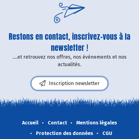
Restons en contact, inscrivez-vous à la
newsletter !
....et retrouvez nos offres, nos événements et nos
actualités.
Inscription newsletter
Accueil
Contact
Mentions légales
Protection des données
CGU