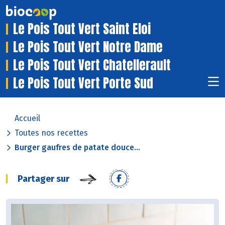
Le Pois Tout Vert Saint Eloi
Le Pois Tout Vert Notre Dame
Le Pois Tout Vert Chatellerault
Le Pois Tout Vert Porte Sud
Accueil
Toutes nos recettes
Burger gaufres de patate douce...
Partager sur