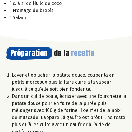
1 c. à s. de Huile de coco
1 Fromage de brebis
1 Salade
Préparation
de la
recette
Laver et éplucher la patate douce, couper la en
petits morceaux puis la faire cuire à la vapeur
jusqu’à ce qu’elle soit bien fondante.
Dans un cul de poule, écraser avec une fourchette la
patate douce pour en faire de la purée puis
mélanger avec 100 g de farine, 1 oeuf et de la noix
de muscade. L’appareil à gaufre est prêt ! Il ne reste
plus qu’à les cuire avec un gaufrier à l’aide de
matière grasse.