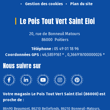
Gestion des cookies
Plan du site
Le Pois Tout Vert Saint Eloi
20, rue de Bonneuil Matours
86000 Poitiers
Téléphone :
05 49 01 18 96
Coordonnées GPS :
46,5859161 ° , 0,366916100000026 °
Nous suivre sur
Votre magasin Le Pois Tout Vert Saint Eloi (86000) est
proche de :
86490 Beaumont, 86210 Bellefonds, 86210 Bonneuil-Matours,