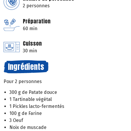
2 personnes
Préparation
60 min
Cuisson
30 min
Ingrédients
Pour 2 personnes
300 g de Patate douce
1 Tartinable végétal
1 Pickles lacto-fermentés
100 g de Farine
3 Oeuf
Noix de muscade