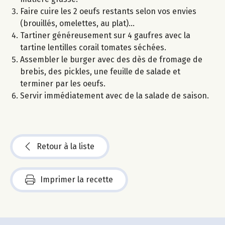
Faire cuire les 2 oeufs restants selon vos envies
(brouillés, omelettes, au plat)…
Tartiner généreusement sur 4 gaufres avec la
tartine lentilles corail tomates séchées.
Assembler le burger avec des dès de fromage de
brebis, des pickles, une feuille de salade et
terminer par les oeufs.
Servir immédiatement avec de la salade de saison.
Retour à la liste
Imprimer la recette