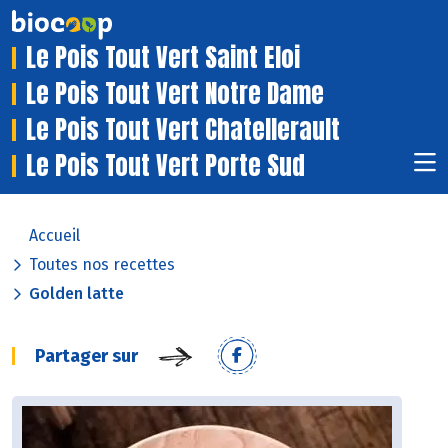
Le Pois Tout Vert Saint Eloi
Le Pois Tout Vert Notre Dame
Le Pois Tout Vert Chatellerault
Le Pois Tout Vert Porte Sud
Accueil
Toutes nos recettes
Golden latte
Partager sur