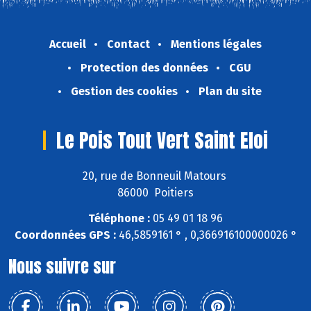
Accueil
Contact
Mentions légales
Protection des données
CGU
Gestion des cookies
Plan du site
Le Pois Tout Vert Saint Eloi
20, rue de Bonneuil Matours
86000 Poitiers
Téléphone :
05 49 01 18 96
Coordonnées GPS :
46,5859161 ° , 0,366916100000026 °
Nous suivre sur