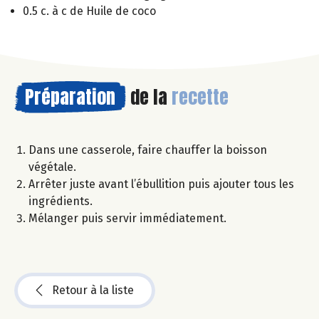
0.5 c. à c de Huile de coco
Préparation
de la
recette
Dans une casserole, faire chauffer la boisson
végétale.
Arrêter juste avant l’ébullition puis ajouter tous les
ingrédients.
Mélanger puis servir immédiatement.
Retour à la liste