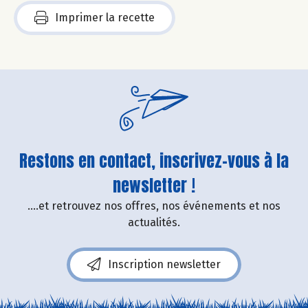
Imprimer la recette
Restons en contact, inscrivez-vous à la
newsletter !
....et retrouvez nos offres, nos événements et nos
actualités.
Inscription newsletter