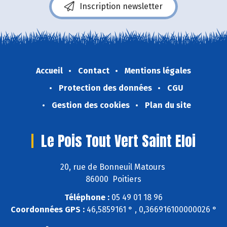
Inscription newsletter
Accueil
Contact
Mentions légales
Protection des données
CGU
Gestion des cookies
Plan du site
Le Pois Tout Vert Saint Eloi
20, rue de Bonneuil Matours
86000 Poitiers
Téléphone :
05 49 01 18 96
Coordonnées GPS :
46,5859161 ° , 0,366916100000026 °