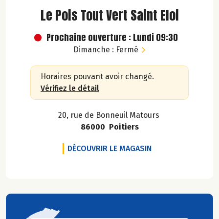
Le Pois Tout Vert Saint Eloi
Prochaine ouverture : Lundi 09:30
Dimanche : Fermé
Horaires pouvant avoir changé.
Vérifiez le détail
20, rue de Bonneuil Matours
86000 Poitiers
LE POIS TOUT VERT
DÉCOUVRIR LE MAGASIN