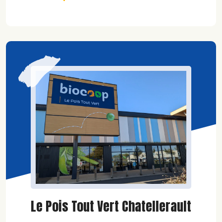
Le Pois Tout Vert Chatellerault