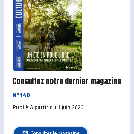
Consultez notre dernier magazine
N°140
Publié A partir du 1 juin 2026
Consulter le magazine