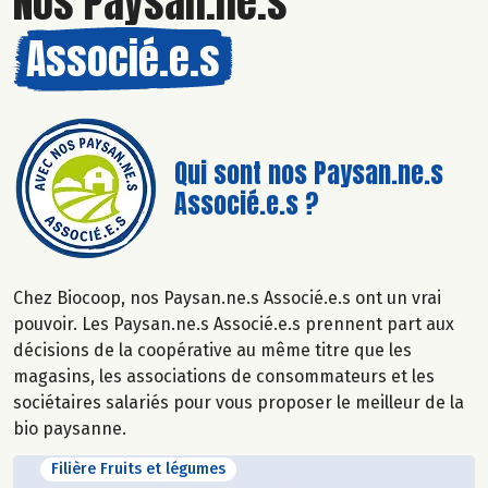
Nos Paysan.ne.s
Associé.e.s
Qui sont nos Paysan.ne.s
Associé.e.s ?
Chez Biocoop, nos Paysan.ne.s Associé.e.s ont un vrai
pouvoir. Les Paysan.ne.s Associé.e.s prennent part aux
décisions de la coopérative au même titre que les
magasins, les associations de consommateurs et les
sociétaires salariés pour vous proposer le meilleur de la
bio paysanne.
Filière Fruits et légumes