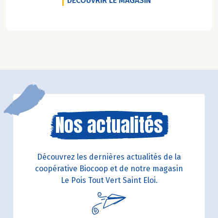
DÉCOUVRIR LE MAGASIN
Nos actualités
Découvrez les dernières actualités de la
coopérative Biocoop et de notre magasin
Le Pois Tout Vert Saint Eloi.