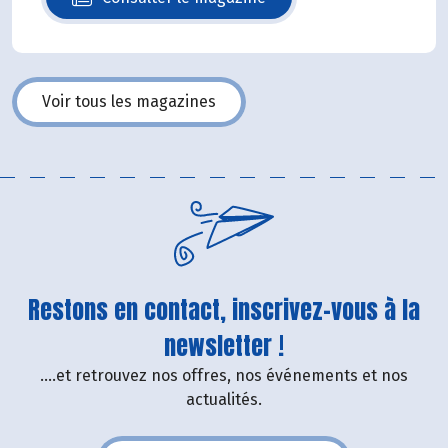
N°140
Voir tous les magazines
Restons en contact, inscrivez-vous à la
newsletter !
....et retrouvez nos offres, nos événements et nos
actualités.