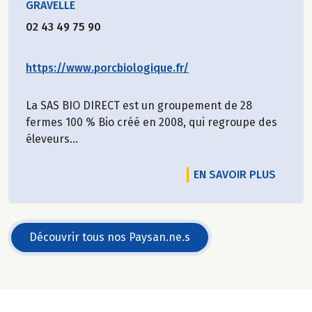
GRAVELLE
02 43 49 75 90
https://www.porcbiologique.fr/
La SAS BIO DIRECT est un groupement de 28
fermes 100 % Bio créé en 2008, qui regroupe des
éleveurs...
EN SAVOIR PLUS
Découvrir tous nos Paysan.ne.s