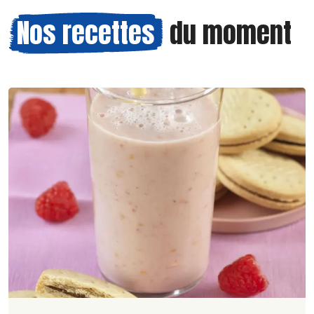
Nos recettes
du moment