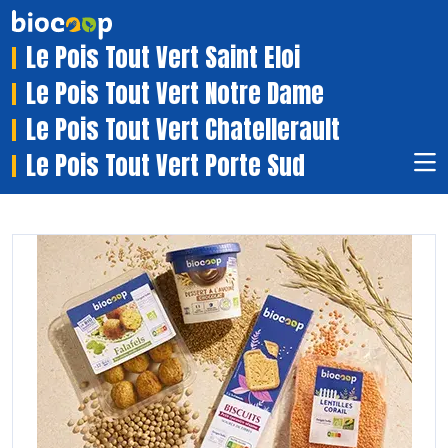
Le Pois Tout Vert Saint Eloi
Le Pois Tout Vert Notre Dame
Le Pois Tout Vert Chatellerault
Le Pois Tout Vert Porte Sud