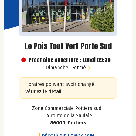
Le Pois Tout Vert Porte Sud
Prochaine ouverture : Lundi 09:30
Dimanche : Fermé
Horaires pouvant avoir changé.
Vérifiez le détail
Zone Commerciale Poitiers sud
14 route de la Saulaie
86000 Poitiers
LE POIS TOUT VER