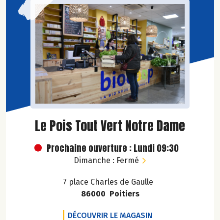
Le Pois Tout Vert Notre Dame
Prochaine ouverture : Lundi 09:30
Dimanche : Fermé
7 place Charles de Gaulle
86000 Poitiers
LE POIS TOUT VER
DÉCOUVRIR LE MAGASIN