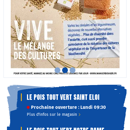
Previous
Next
LE POIS TOUT VERT SAINT ELOI
Prochaine ouverture : Lundi 09:30
Plus d'infos sur le magasin