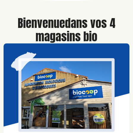
Bienvenue
dans vos 4
magasins bio