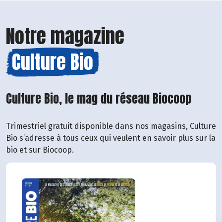
Notre magazine
Culture Bio
Culture Bio, le mag du réseau Biocoop
Trimestriel gratuit disponible dans nos magasins, Culture
Bio s’adresse à tous ceux qui veulent en savoir plus sur la
bio et sur Biocoop.