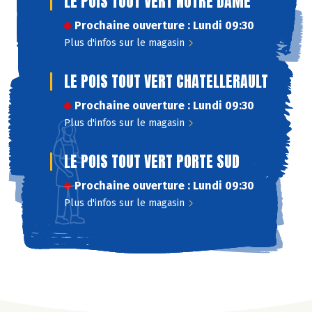
LE POIS TOUT VERT NOTRE DAME
Prochaine ouverture : Lundi 09:30
Plus d'infos sur le magasin
LE POIS TOUT VERT CHATELLERAULT
Prochaine ouverture : Lundi 09:30
Plus d'infos sur le magasin
LE POIS TOUT VERT PORTE SUD
Prochaine ouverture : Lundi 09:30
Plus d'infos sur le magasin