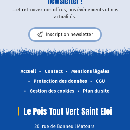
newsletter !
....et retrouvez nos offres, nos événements et nos
actualités.
Inscription newsletter
Accueil
Contact
Mentions légales
Protection des données
CGU
Gestion des cookies
Plan du site
Le Pois Tout Vert Saint Eloi
20, rue de Bonneuil Matours