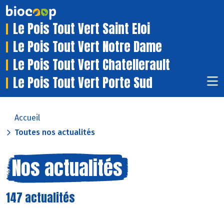
Le Pois Tout Vert Saint Eloi
Le Pois Tout Vert Notre Dame
Le Pois Tout Vert Chatellerault
Le Pois Tout Vert Porte Sud
Accueil
Toutes nos actualités
Nos actualités
147 actualités