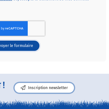
oyer le formulaire
 !
Inscription newsletter