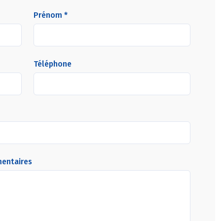
Prénom *
Téléphone
mentaires