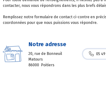
contacter, nous vous répondrons dans les plus brefs délais
Remplissez notre formulaire de contact ci-contre en préci
coordonnées pour que nous puissions vous répondre.
Notre adresse
20, rue de Bonneuil
05 49
Matours
86000 Poitiers