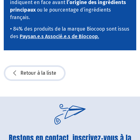
indiquent en face avant
l’origine des ingrédients
principaux
ou le pourcentage d’ingrédients
français.
• 84% des produits de la marque Biocoop sont issus
des
Paysan.e.s Associé.e.s de Biocoop.
Retour à la liste
Restons en contact, inscrivez-vous à la