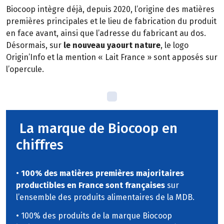
Biocoop intègre déjà, depuis 2020, l’origine des matières
premières principales et le lieu de fabrication du produit
en face avant, ainsi que l’adresse du fabricant au dos.
Désormais, sur
le nouveau yaourt nature
, le logo
Origin’Info et la mention « Lait France » sont apposés sur
l’opercule.
La marque de Biocoop en
chiffres
•
100% des matières premières majoritaires
productibles en France sont françaises
sur
l’ensemble des produits alimentaires de la MDB.
• 100% des produits de la marque Biocoop