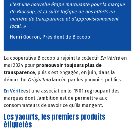
C’est une nouvelle étape marquante pour la marque
de Biocoop, et la suite logique de nos efforts en
matière de transparence et d’approvisionnement
local. »
Henri Godron, Président de Biocoop
La coopérative Biocoop a rejoint le collectif
En Vérité
en
mai 2024 pour
promouvoir toujours plus de
transparence
, puis s’est engagée, en juin, dans la
démarche
Origin’Info
lancée par les pouvoirs publics.
En Vérité
est une association loi 1901 regroupant des
marques dont l’ambition est de permettre aux
consommateurs de savoir ce qu’ils mangent.
Les yaourts, les premiers produits
étiquetés