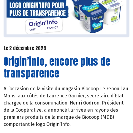
Le 2 décembre 2024
Origin’info, encore plus de
transparence
A l’occasion de la visite du magasin Biocoop Le Fenouil au
Mans, aux côtés de Laurence Garnier, secrétaire d’Etat
chargée de la consommation, Henri Godron, Président
de la Coopérative, a annoncé l’arrivée en rayons des
premiers produits de la marque de Biocoop (MDB)
comportant le logo Origin’Info.