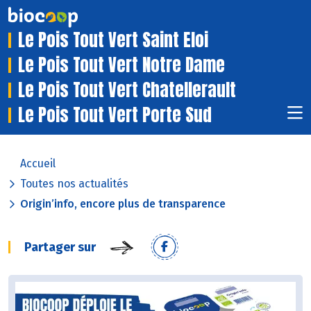
Le Pois Tout Vert Saint Eloi
Le Pois Tout Vert Notre Dame
Le Pois Tout Vert Chatellerault
Le Pois Tout Vert Porte Sud
Accueil
Toutes nos actualités
Origin’info, encore plus de transparence
Partager sur