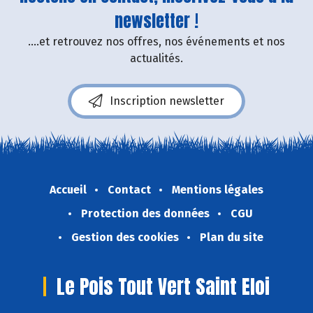
newsletter !
....et retrouvez nos offres, nos événements et nos
actualités.
Inscription newsletter
Accueil
Contact
Mentions légales
Protection des données
CGU
Gestion des cookies
Plan du site
Le Pois Tout Vert Saint Eloi