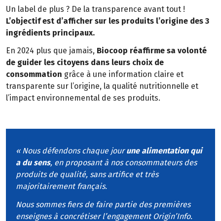
Un label de plus ? De la transparence avant tout !
L’objectif est d’afficher sur les produits l’origine des 3
ingrédients principaux.
En 2024 plus que jamais,
Biocoop réaffirme sa volonté
de guider les citoyens dans leurs choix de
consommation
grâce à une information claire et
transparente sur l’origine, la qualité nutritionnelle et
l’impact environnemental de ses produits.
« Nous défendons chaque jour
une alimentation qui
a du sens
, en proposant à nos consommateurs des
produits de qualité, sans artifice et très
majoritairement français.
Nous sommes fiers de faire partie des premières
enseignes à concrétiser l’engagement Origin’Info.