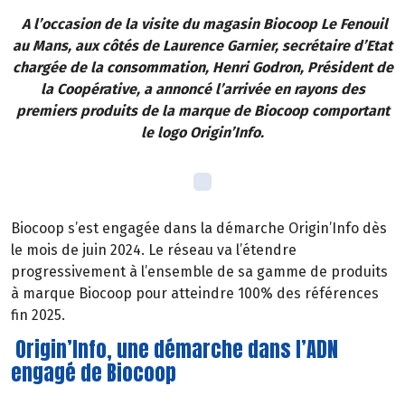
A l’occasion de la visite du magasin Biocoop Le Fenouil
au Mans, aux côtés de Laurence Garnier, secrétaire d’Etat
chargée de la consommation, Henri Godron, Président de
la Coopérative, a annoncé l’arrivée en rayons des
premiers produits de la marque de Biocoop comportant
le logo Origin’Info.
Biocoop s’est engagée dans la démarche Origin’Info dès
le mois de juin 2024. Le réseau va l’étendre
progressivement à l’ensemble de sa gamme de produits
à marque Biocoop pour atteindre 100% des références
fin 2025.
Origin’Info, une démarche dans l’ADN
engagé de Biocoop