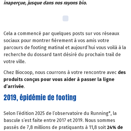
inaperçue, jusque dans nos rayons bio.
Cela a commencé par quelques posts sur vos réseaux
sociaux pour montrer fièrement à vos amis votre
parcours de footing matinal et aujourd’hui vous voilà à la
recherche du dossard tant désiré du prochain trail de
votre ville.
Chez Biocoop, nous courrons à votre rencontre avec
des
produits conçus pour vous aider à passer la ligne
d’arrivée
.
2019, épidémie de footing
Selon l’édition 2025 de l’observatoire du Running*, la
bascule s’est faite entre 2017 et 2019. Nous sommes
passés de 7,8 millions de pratiquants à 11,8 soit
24% de