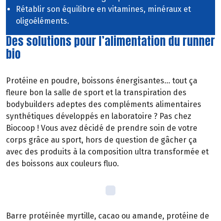
Rétablir son équilibre en vitamines, minéraux et
oligoéléments.
Des solutions pour l’alimentation du runner
bio
Protéine en poudre, boissons énergisantes… tout ça
fleure bon la salle de sport et la transpiration des
bodybuilders adeptes des compléments alimentaires
synthétiques développés en laboratoire ? Pas chez
Biocoop ! Vous avez décidé de prendre soin de votre
corps grâce au sport, hors de question de gâcher ça
avec des produits à la composition ultra transformée et
des boissons aux couleurs fluo.
Barre protéinée myrtille, cacao ou amande, protéine de