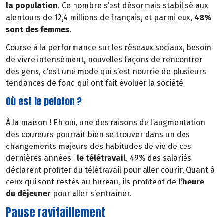
la population
. Ce nombre s’est désormais stabilisé aux
alentours de 12,4 millions de français, et parmi eux,
48%
sont des femmes.
Course à la performance sur les réseaux sociaux, besoin
de vivre intensément, nouvelles façons de rencontrer
des gens, c’est une mode qui s’est nourrie de plusieurs
tendances de fond qui ont fait évoluer la société.
Où est le peloton ?
À la maison ! Eh oui, une des raisons de l’augmentation
des coureurs pourrait bien se trouver dans un des
changements majeurs des habitudes de vie de ces
dernières années :
le télétravail
. 49% des salariés
déclarent profiter du télétravail pour aller courir. Quant à
ceux qui sont restés au bureau, ils profitent de
l’heure
du déjeuner
pour aller s’entrainer.
Pause ravitaillement