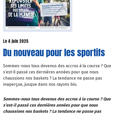
Le 4 juin 2025
Du nouveau pour les sportifs
Sommes-nous tous devenus des accros à la course ? Que
s’est-il passé ces dernières années pour que nous
chaussions nos baskets ? La tendance ne passe pas
inaperçue, jusque dans nos rayons bio.
Sommes-nous tous devenus des accros à la course ? Que
s’est-il passé ces dernières années pour que nous
chaussions nos baskets ? La tendance ne passe pas