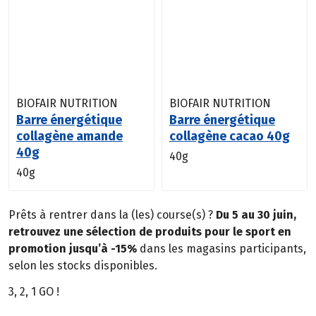
BIOFAIR NUTRITION
BIOFAIR NUTRITION
Barre énergétique
Barre énergétique
collagène amande
collagène cacao 40g
40g
40g
40g
Prêts à rentrer dans la (les) course(s) ?
Du 5 au 30 juin,
retrouvez une sélection de produits pour le sport en
promotion jusqu’à -15%
dans les magasins participants,
selon les stocks disponibles.
3, 2, 1 GO !