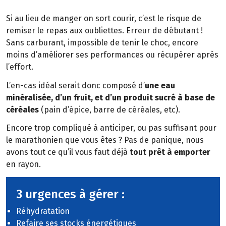
Si au lieu de manger on sort courir, c’est le risque de
remiser le repas aux oubliettes. Erreur de débutant !
Sans carburant, impossible de tenir le choc, encore
moins d’améliorer ses performances ou récupérer après
l’effort.
L’en-cas idéal serait donc composé d’
une eau
minéralisée, d’un fruit, et d’un produit sucré à base de
céréales
(pain d’épice, barre de céréales, etc).
Encore trop compliqué à anticiper, ou pas suffisant pour
le marathonien que vous êtes ? Pas de panique, nous
avons tout ce qu’il vous faut déjà
tout prêt à emporter
en rayon.
3 urgences à gérer :
Réhydratation
Refaire ses stocks énergétiques