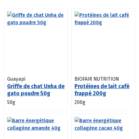
Guayapi
BIOFAIR NUTRITION
Griffe de chat Unha de
Protéines de lait café
gato poudre 50g
frappé 200g
50g
200g