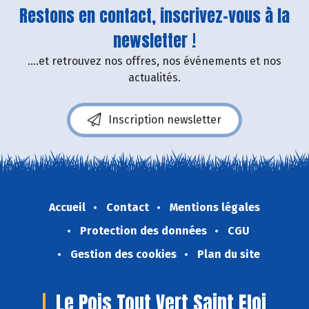
Restons en contact, inscrivez-vous à la
newsletter !
....et retrouvez nos offres, nos événements et nos
actualités.
Inscription newsletter
Accueil
Contact
Mentions légales
Protection des données
CGU
Gestion des cookies
Plan du site
Le Pois Tout Vert Saint Eloi