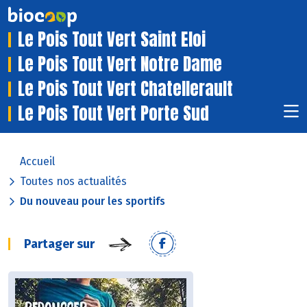
Le Pois Tout Vert Saint Eloi
Le Pois Tout Vert Notre Dame
Le Pois Tout Vert Chatellerault
Le Pois Tout Vert Porte Sud
Accueil
Toutes nos actualités
Du nouveau pour les sportifs
Partager sur