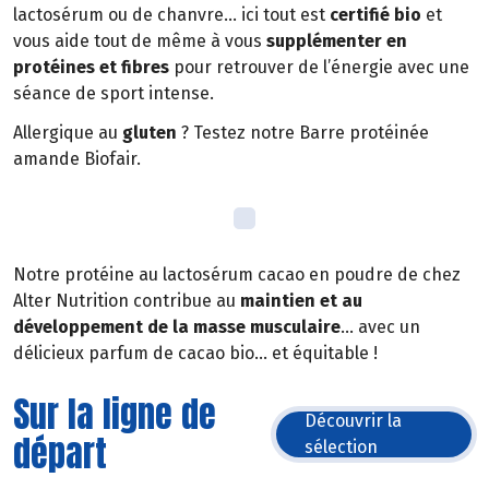
lactosérum ou de chanvre… ici tout est
certifié bio
et
vous aide tout de même à vous
supplémenter en
protéines et fibres
pour retrouver de l’énergie avec une
séance de sport intense.
Allergique au
gluten
? Testez notre Barre protéinée
amande Biofair.
Notre protéine au lactosérum cacao en poudre de chez
Alter Nutrition contribue au
maintien et au
développement de la masse musculaire
… avec un
délicieux parfum de cacao bio… et équitable !
Sur la ligne de
Découvrir la
départ
sélection