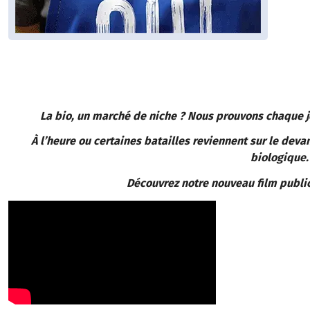
La bio, un marché de niche ? Nous prouvons chaque jo
À l’heure ou certaines batailles reviennent sur le dev
biologique.
Découvrez notre nouveau film publi