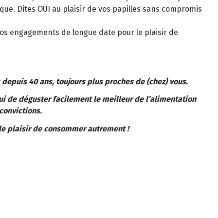
ique. Dites OUI au plaisir de vos papilles sans compromis
nos engagements de longue date pour le plaisir de
 depuis 40 ans, toujours plus proches de (chez) vous.
ui de déguster facilement le meilleur de l’alimentation
convictions.
le plaisir de consommer autrement !