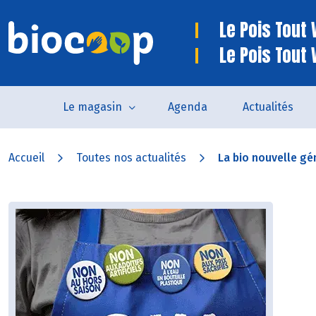
Le Pois Tout V
Le Pois Tout 
Le magasin
Agenda
Actualités
Accueil
Toutes nos actualités
La bio nouvelle gén