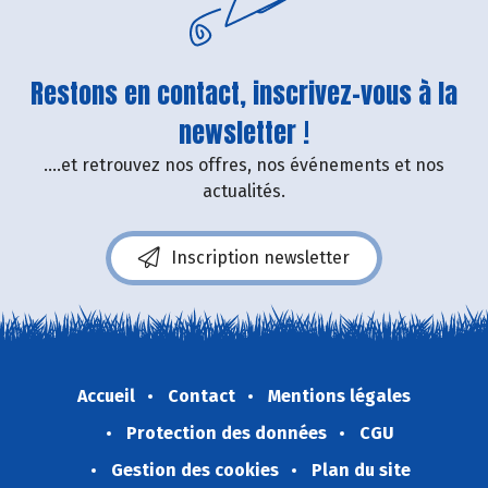
Restons en contact, inscrivez-vous à la
newsletter !
....et retrouvez nos offres, nos événements et nos
actualités.
Inscription newsletter
Accueil
Contact
Mentions légales
Protection des données
CGU
Gestion des cookies
Plan du site