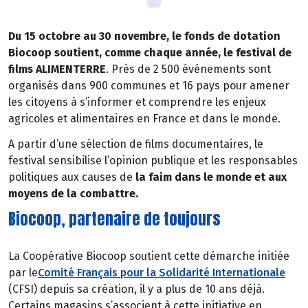
Du 15 octobre au 30 novembre, le fonds de dotation
Biocoop soutient, comme chaque année, le festival de
films ALIMENTERRE
. Près de 2 500 événements sont
organisés dans 900 communes et 16 pays pour amener
les citoyens à s’informer et comprendre les enjeux
agricoles et alimentaires en France et dans le monde.
A partir d’une sélection de films documentaires, le
festival sensibilise l’opinion publique et les responsables
politiques aux causes de
la faim dans le monde et aux
moyens de la combattre.
Biocoop, partenaire de toujours
La Coopérative Biocoop soutient cette démarche initiée
par le
Comité Français pour la Solidarité Internationale
(CFSI) depuis sa création, il y a plus de 10 ans déjà.
Certains magasins s’associent à cette initiative en