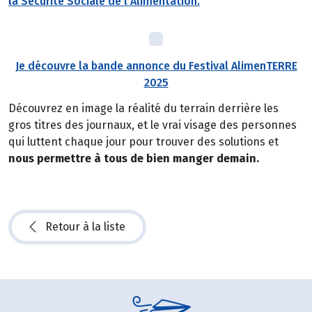
la Sécurité Sociale de l’Alimentation.
Je découvre la bande annonce du Festival AlimenTERRE
2025
Découvrez en image la réalité du terrain derrière les
gros titres des journaux, et le vrai visage des personnes
qui luttent chaque jour pour trouver des solutions et
nous permettre à tous de bien manger demain.
Retour à la liste