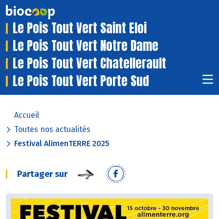
Le Pois Tout Vert Saint Eloi
Le Pois Tout Vert Notre Dame
Le Pois Tout Vert Chatellerault
Le Pois Tout Vert Porte Sud
Accueil
Toutes nos actualités
Festival AlimenTERRE 2025
Partager sur