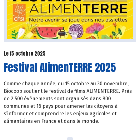
Le 15 octobre 2025
Festival AlimenTERRE 2025
Comme chaque année, du 15 octobre au 30 novembre,
Biocoop soutient le festival de films ALIMENTERRE. Près
de 2 500 événements sont organisés dans 900
communes et 16 pays pour amener les citoyens à
s’informer et comprendre les enjeux agricoles et
alimentaires en France et dans le monde.