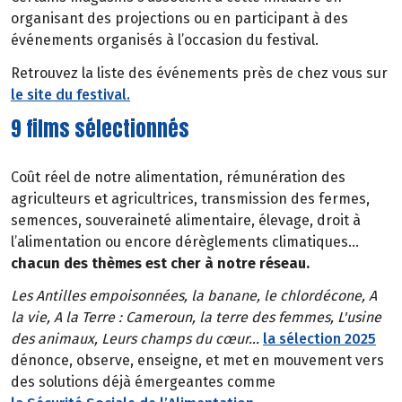
organisant des projections ou en participant à des
événements organisés à l’occasion du festival.
Retrouvez la liste des événements près de chez vous sur
le site du festival.
9 films sélectionnés
Coût réel de notre alimentation, rémunération des
agriculteurs et agricultrices, transmission des fermes,
semences, souveraineté alimentaire, élevage, droit à
l’alimentation ou encore dérèglements climatiques…
chacun des thèmes est cher à notre réseau.
Les Antilles empoisonnées, la banane, le chlordécone, A
la vie, A la Terre : Cameroun, la terre des femmes, L'usine
des animaux, Leurs champs du cœur…
la sélection 2025
dénonce, observe, enseigne, et met en mouvement vers
des solutions déjà émergeantes comme