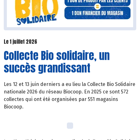
Le 1 juillet 2026
Collecte Bio solidaire, un
succès grandissant
Les 12 et 13 juin derniers a eu lieu la Collecte Bio Solidaire
nationale 2026 du réseau Biocoop. En 2025 ce sont 572
collectes qui ont été organisées par 551 magasins
Biocoop.