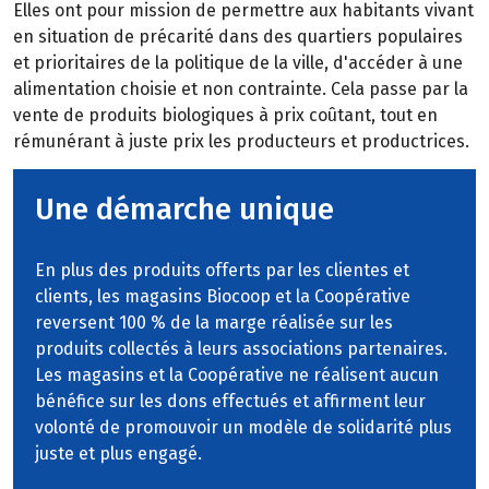
Elles ont pour mission de permettre aux habitants vivant
en situation de précarité dans des quartiers populaires
et prioritaires de la politique de la ville, d'accéder à une
alimentation
choisie
et
non
contrainte. Cela passe par la
vente
de
produits
biologiques
à
prix
coûtant,
tout
en
rémunérant à juste prix les producteurs et productrices.
Une démarche unique
En plus des produits offerts par les clientes et
clients, les magasins Biocoop et la Coopérative
reversent 100 % de la marge réalisée sur les
produits collectés à leurs associations partenaires.
Les magasins et la Coopérative ne réalisent aucun
bénéfice sur les dons effectués et affirment leur
volonté de promouvoir un modèle de solidarité plus
juste et plus engagé.