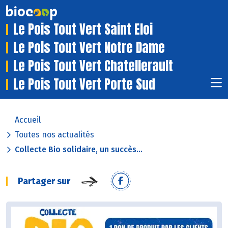
Le Pois Tout Vert Saint Eloi
Le Pois Tout Vert Notre Dame
Le Pois Tout Vert Chatellerault
Le Pois Tout Vert Porte Sud
Accueil
Toutes nos actualités
Collecte Bio solidaire, un succès...
Partager sur