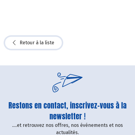
Retour à la liste
Restons en contact, inscrivez-vous à la
newsletter !
....et retrouvez nos offres, nos événements et nos
actualités.