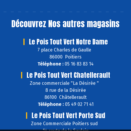
Découvrez
Nos autres magasins
Le Pois Tout Vert Notre Dame
7 place Charles de Gaulle
86000 Poitiers
Téléphone :
05 16 83 83 14
Le Pois Tout Vert Chatellerault
Zone commerciale "La Désirée "
8 rue de la Désirée
86100 Châtellerault
Téléphone :
05 49 02 71 41
Le Pois Tout Vert Porte Sud
Zone Commerciale Poitiers sud
14 route de la Saulaie