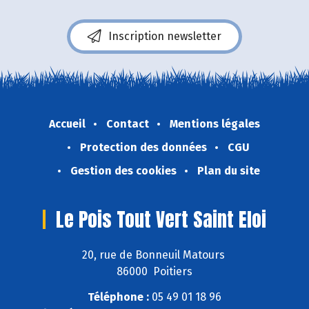
Inscription newsletter
Accueil
Contact
Mentions légales
Protection des données
CGU
Gestion des cookies
Plan du site
Le Pois Tout Vert Saint Eloi
20, rue de Bonneuil Matours
86000 Poitiers
Téléphone :
05 49 01 18 96