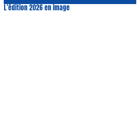
L’édition 2026 en image