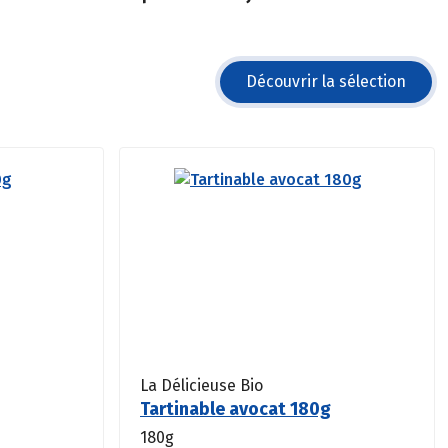
Découvrir la sélection
La Délicieuse Bio
Tartinable avocat 180g
180g