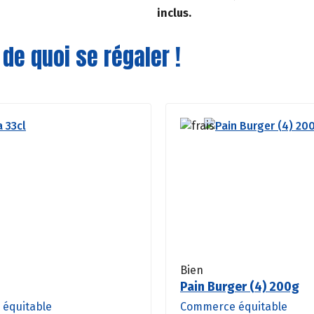
inclus.
 de quoi se régaler !
Bien
Pain Burger (4) 200g
équitable
Commerce équitable