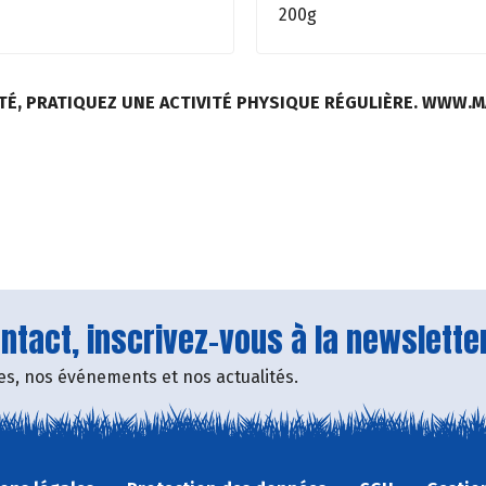
200g
TÉ, PRATIQUEZ UNE ACTIVITÉ PHYSIQUE RÉGULIÈRE. WWW.
tact, inscrivez-vous à la newsletter
fres, nos événements et nos actualités.