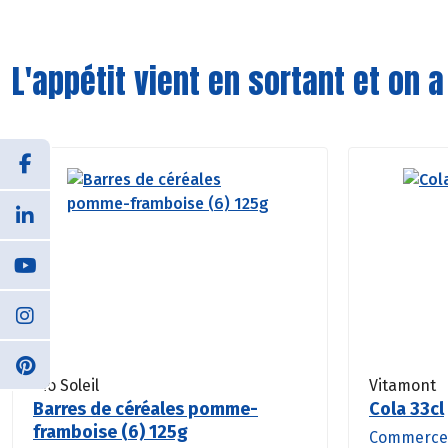
L'appétit vient en sortant et on a
Bio Soleil
Vitamont
Barres de céréales pomme-
Cola 33cl
framboise (6) 125g
Commerce 