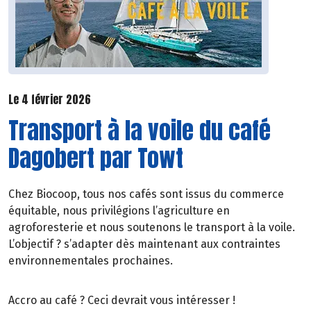
Le 4 février 2026
Transport à la voile du café
Dagobert par Towt
Chez Biocoop, tous nos cafés sont issus du commerce
équitable, nous privilégions l’agriculture en
agroforesterie et nous soutenons le transport à la voile.
L’objectif ? s’adapter dès maintenant aux contraintes
environnementales prochaines.
Accro au café ? Ceci devrait vous intéresser !