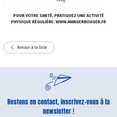
POUR VOTRE SANTÉ, PRATIQUEZ UNE ACTIVITÉ
PHYSIQUE RÉGULIÈRE. WWW.MANGERBOUGER.FR
Retour à la liste
Restons en contact, inscrivez-vous à la
newsletter !