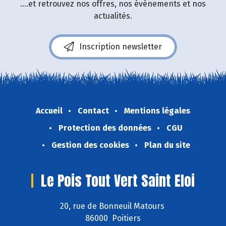
....et retrouvez nos offres, nos événements et nos
actualités.
Inscription newsletter
Accueil
Contact
Mentions légales
Protection des données
CGU
Gestion des cookies
Plan du site
Le Pois Tout Vert Saint Eloi
20, rue de Bonneuil Matours
86000 Poitiers