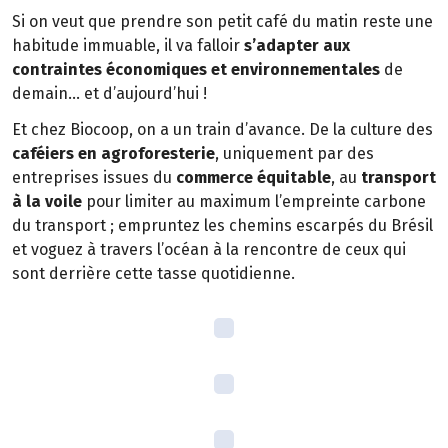
Si on veut que prendre son petit café du matin reste une
habitude immuable, il va falloir
s’adapter aux
contraintes économiques et environnementales
de
demain… et d’aujourd’hui !
Et chez Biocoop, on a un train d’avance. De la culture des
caféiers en agroforesterie
, uniquement par des
entreprises issues du
commerce équitable
, au
transport
à la voile
pour limiter au maximum l’empreinte carbone
du transport ; empruntez les chemins escarpés du Brésil
et voguez à travers l’océan à la rencontre de ceux qui
sont derrière cette tasse quotidienne.