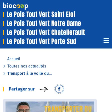
Le Pois Tout Vert Saint Eloi
Le Pois Tout Vert Notre Dame
Le Pois Tout Vert Chatellerault
Le Pois Tout Vert Porte Sud
Accueil
Toutes nos actualités
Transport à la voile du...
Partager sur