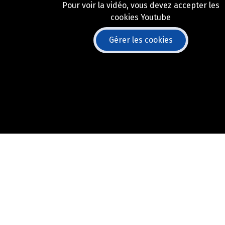
Pour voir la vidéo, vous devez accepter les
cookies Youtube
Gérer les cookies