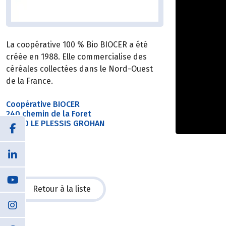
La coopérative 100 % Bio BIOCER a été
créée en 1988. Elle commercialise des
céréales collectées dans le Nord-Ouest
de la France.
Coopérative BIOCER
240 chemin de la Foret
27180 LE PLESSIS GROHAN
Retour à la liste