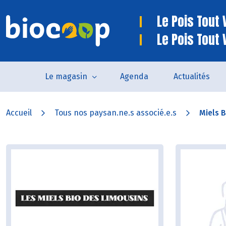
Le Pois Tout V
Le Pois Tout 
Le magasin
Agenda
Actualités
Accueil
Tous nos paysan.ne.s associé.e.s
Miels 