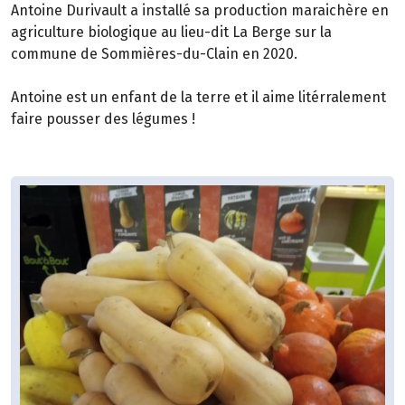
Antoine Durivault a installé sa production maraichère en
agriculture biologique au lieu-dit La Berge sur la
commune de Sommières-du-Clain en 2020.
Antoine est un enfant de la terre et il aime litérralement
faire pousser des légumes !