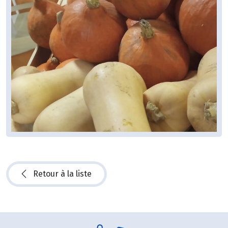
Retour à la liste