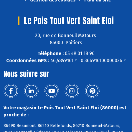
Le Pois Tout Vert Saint Eloi
20, rue de Bonneuil Matours
86000 Poitiers
Téléphone :
05 49 01 18 96
Coordonnées GPS :
46,5859161 ° , 0,366916100000026 °
Nous suivre sur
Votre magasin Le Pois Tout Vert Saint Eloi (86000) est
proche de :
86490 Beaumont, 86210 Bellefonds, 86210 Bonneuil-Matours,