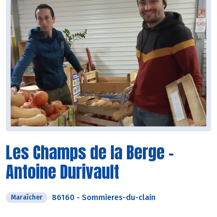
Les Champs de la Berge -
Antoine Durivault
86160
-
Sommieres-du-clain
Maraîcher