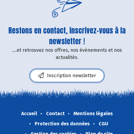
Restons en contact, inscrivez-vous à la
newsletter !
....et retrouvez nos offres, nos événements et nos
actualités.
Inscription newsletter
Accueil
Contact
Mentions légales
Protection des données
CGU
Gestion des cookies
Plan du site