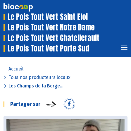
Le Pois Tout Vert Saint Eloi
Le Pois Tout Vert Notre Dame
Le Pois Tout Vert Chatellerault
Le Pois Tout Vert Porte Sud
Accueil
Tous nos producteurs locaux
Les Champs de la Berge...
Partager sur