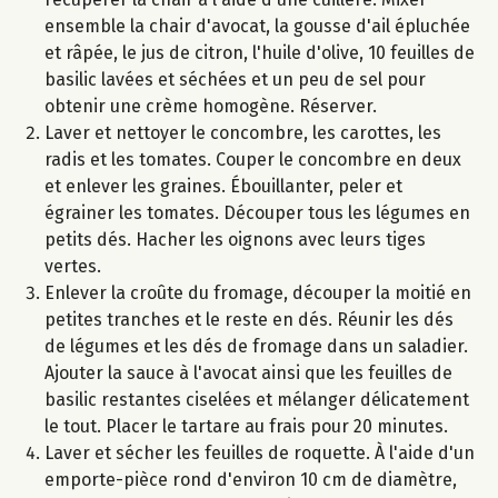
ensemble la chair d'avocat, la gousse d'ail épluchée
et râpée, le jus de citron, l'huile d'olive, 10 feuilles de
basilic lavées et séchées et un peu de sel pour
obtenir une crème homogène. Réserver.
Laver et nettoyer le concombre, les carottes, les
radis et les tomates. Couper le concombre en deux
et enlever les graines. Ébouillanter, peler et
égrainer les tomates. Découper tous les légumes en
petits dés. Hacher les oignons avec leurs tiges
vertes.
Enlever la croûte du fromage, découper la moitié en
petites tranches et le reste en dés. Réunir les dés
de légumes et les dés de fromage dans un saladier.
Ajouter la sauce à l'avocat ainsi que les feuilles de
basilic restantes ciselées et mélanger délicatement
le tout. Placer le tartare au frais pour 20 minutes.
Laver et sécher les feuilles de roquette. À l'aide d'un
emporte-pièce rond d'environ 10 cm de diamètre,