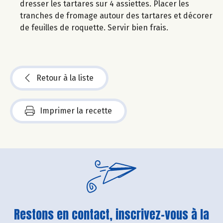
dresser les tartares sur 4 assiettes. Placer les
tranches de fromage autour des tartares et décorer
de feuilles de roquette. Servir bien frais.
Retour à la liste
Imprimer la recette
Restons en contact, inscrivez-vous à la