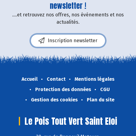
newsletter !
....et retrouvez nos offres, nos événements et nos
actualités.
Inscription newsletter
Accueil
Contact
Mentions légales
Protection des données
CGU
Gestion des cookies
Plan du site
Le Pois Tout Vert Saint Eloi