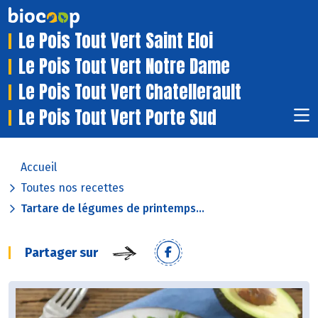
Le Pois Tout Vert Saint Eloi
Le Pois Tout Vert Notre Dame
Le Pois Tout Vert Chatellerault
Le Pois Tout Vert Porte Sud
Accueil
Toutes nos recettes
Tartare de légumes de printemps...
Partager sur