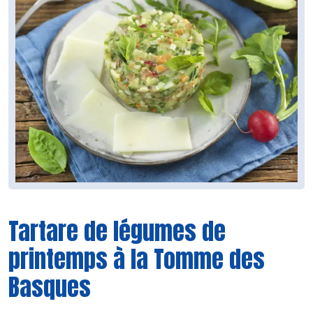
Tartare de légumes de
printemps à la Tomme des
Basques