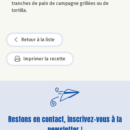
tranches de pain de campagne grillées ou de
tortilla.
Retour à la liste
Imprimer la recette
Restons en contact, inscrivez-vous à la
newsletter !