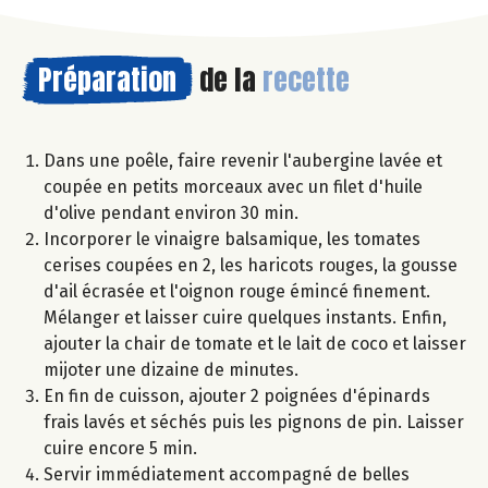
Préparation
de la
recette
Dans une poêle, faire revenir l'aubergine lavée et
coupée en petits morceaux avec un filet d'huile
d'olive pendant environ 30 min.
Incorporer le vinaigre balsamique, les tomates
cerises coupées en 2, les haricots rouges, la gousse
d'ail écrasée et l'oignon rouge émincé finement.
Mélanger et laisser cuire quelques instants. Enfin,
ajouter la chair de tomate et le lait de coco et laisser
mijoter une dizaine de minutes.
En fin de cuisson, ajouter 2 poignées d'épinards
frais lavés et séchés puis les pignons de pin. Laisser
cuire encore 5 min.
Servir immédiatement accompagné de belles