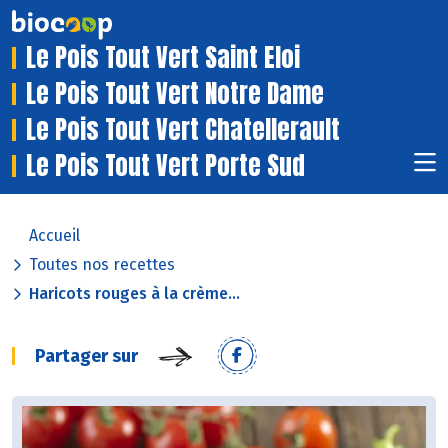
Le Pois Tout Vert Saint Eloi
Le Pois Tout Vert Notre Dame
Le Pois Tout Vert Chatellerault
Le Pois Tout Vert Porte Sud
Accueil
Toutes nos recettes
Haricots rouges à la crème...
Partager sur