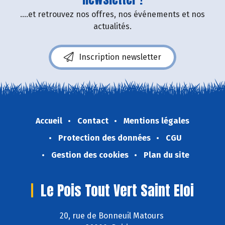
....et retrouvez nos offres, nos événements et nos
actualités.
Inscription newsletter
Accueil
Contact
Mentions légales
Protection des données
CGU
Gestion des cookies
Plan du site
Le Pois Tout Vert Saint Eloi
20, rue de Bonneuil Matours