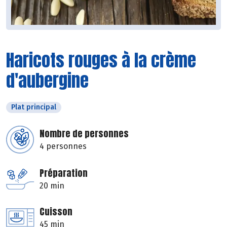
Haricots rouges à la crème
d'aubergine
Plat principal
Nombre de personnes
4 personnes
Préparation
20 min
Cuisson
45 min