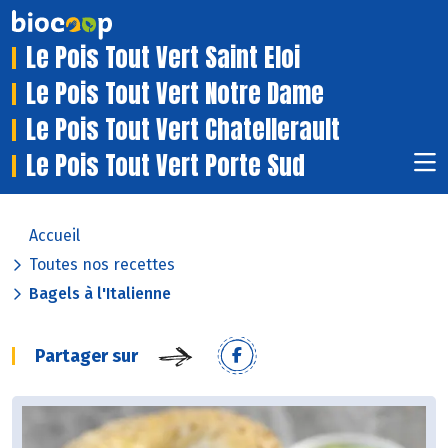
Le Pois Tout Vert Saint Eloi
Le Pois Tout Vert Notre Dame
Le Pois Tout Vert Chatellerault
Le Pois Tout Vert Porte Sud
Accueil
Toutes nos recettes
Bagels à l'Italienne
Partager sur