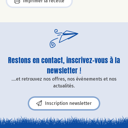
Imprimer la recette
Restons en contact, inscrivez-vous à la
newsletter !
....et retrouvez nos offres, nos événements et nos
actualités.
Inscription newsletter