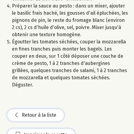
Préparer la sauce au pesto : dans un mixer, ajouter
le basilic frais haché, les gousses d'ail épluchées, les
pignons de pin, le reste du fromage blanc (environ
2 cs), 2 cs d'huile d'olive, sel, poivre. Mixer jusqu'à
obtenir une texture homogène.
Égoutter les tomates séchées, couper la mozzarella
en fines tranches puis monter les bagels. Les
couper en deux, sur 1 côté déposer une couche de
crème de pesto, 1 à 2 tranches d'aubergines
grillées, quelques tranches de salami, 1 à 2 tranches
de mozzarella et quelques tomates séchées.
Déguster.
Retour à la liste