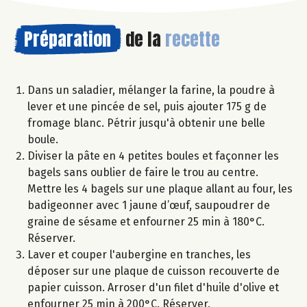
Préparation
de la
recette
Dans un saladier, mélanger la farine, la poudre à
lever et une pincée de sel, puis ajouter 175 g de
fromage blanc. Pétrir jusqu'à obtenir une belle
boule.
Diviser la pâte en 4 petites boules et façonner les
bagels sans oublier de faire le trou au centre.
Mettre les 4 bagels sur une plaque allant au four, les
badigeonner avec 1 jaune d’œuf, saupoudrer de
graine de sésame et enfourner 25 min à 180°C.
Réserver.
Laver et couper l'aubergine en tranches, les
déposer sur une plaque de cuisson recouverte de
papier cuisson. Arroser d'un filet d'huile d'olive et
enfourner 25 min à 200°C. Réserver.