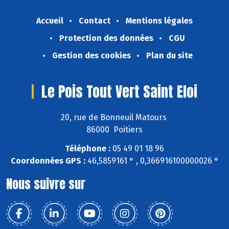
Accueil
Contact
Mentions légales
Protection des données
CGU
Gestion des cookies
Plan du site
Le Pois Tout Vert Saint Eloi
20, rue de Bonneuil Matours
86000 Poitiers
Téléphone :
05 49 01 18 96
Coordonnées GPS :
46,5859161 ° , 0,366916100000026 °
Nous suivre sur