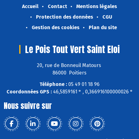
Accueil
Contact
Mentions légales
Protection des données
CGU
Gestion des cookies
Plan du site
Le Pois Tout Vert Saint Eloi
20, rue de Bonneuil Matours
86000 Poitiers
Téléphone :
05 49 01 18 96
Coordonnées GPS :
46,5859161 ° , 0,366916100000026 °
Nous suivre sur