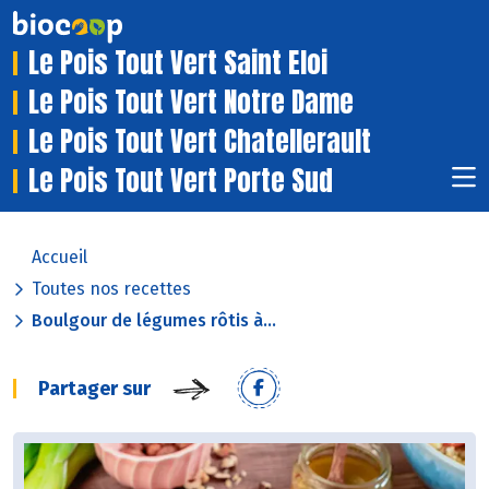
Le Pois Tout Vert Saint Eloi
Le Pois Tout Vert Notre Dame
Le Pois Tout Vert Chatellerault
Le Pois Tout Vert Porte Sud
Accueil
Toutes nos recettes
Boulgour de légumes rôtis à...
Partager sur