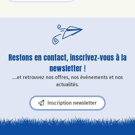
Restons en contact, inscrivez-vous à la
newsletter !
....et retrouvez nos offres, nos événements et nos
actualités.
Inscription newsletter