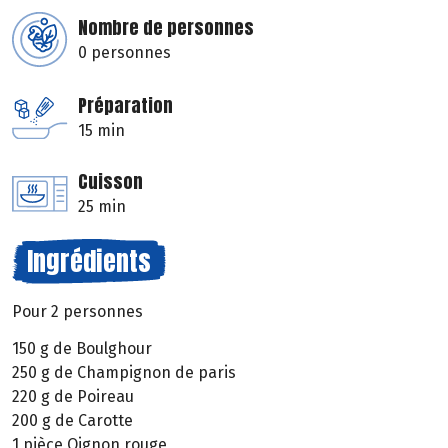
Nombre de personnes
0 personnes
Préparation
15 min
Cuisson
25 min
Ingrédients
Pour 2 personnes
150 g de Boulghour
250 g de Champignon de paris
220 g de Poireau
200 g de Carotte
1 pièce Oignon rouge