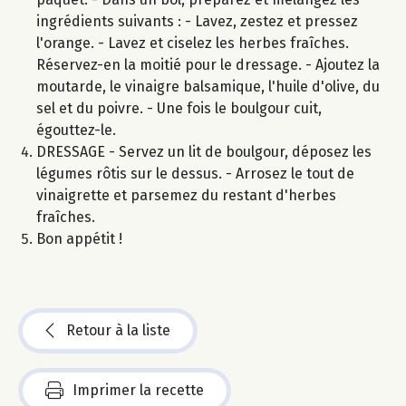
ingrédients suivants : - Lavez, zestez et pressez
l'orange. - Lavez et ciselez les herbes fraîches.
Réservez-en la moitié pour le dressage. - Ajoutez la
moutarde, le vinaigre balsamique, l'huile d'olive, du
sel et du poivre. - Une fois le boulgour cuit,
égouttez-le.
DRESSAGE - Servez un lit de boulgour, déposez les
légumes rôtis sur le dessus. - Arrosez le tout de
vinaigrette et parsemez du restant d'herbes
fraîches.
Bon appétit !
Retour à la liste
Imprimer la recette