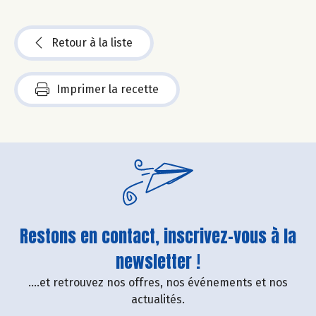
Retour à la liste
Imprimer la recette
Restons en contact, inscrivez-vous à la
newsletter !
....et retrouvez nos offres, nos événements et nos
actualités.