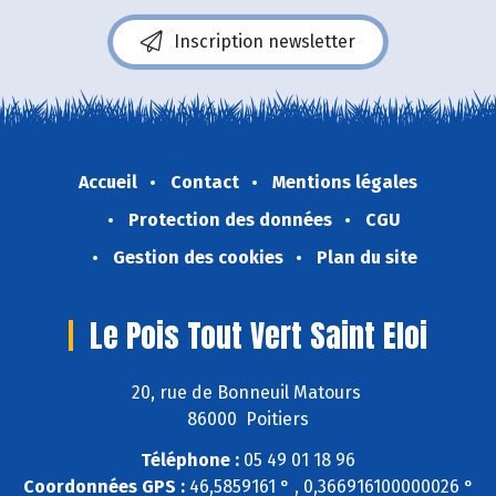
Inscription newsletter
Accueil
Contact
Mentions légales
Protection des données
CGU
Gestion des cookies
Plan du site
Le Pois Tout Vert Saint Eloi
20, rue de Bonneuil Matours
86000 Poitiers
Téléphone :
05 49 01 18 96
Coordonnées GPS :
46,5859161 ° , 0,366916100000026 °