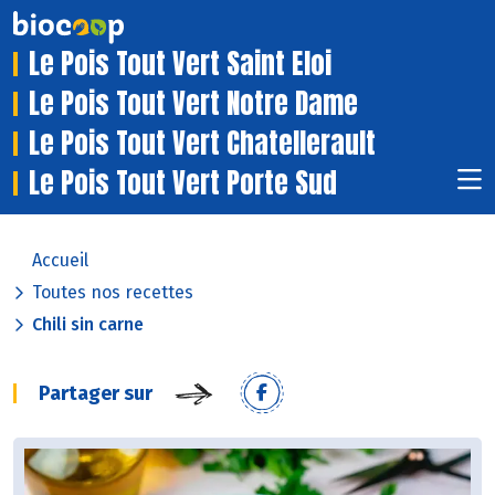
Le Pois Tout Vert Saint Eloi
Le Pois Tout Vert Notre Dame
Le Pois Tout Vert Chatellerault
Le Pois Tout Vert Porte Sud
Accueil
Toutes nos recettes
Chili sin carne
Partager sur