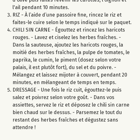
l'ail pendant 10 minutes.
RIZ - À l’aide d’une passoire fine, rincez le riz et
faites-le cuire selon le temps indiqué sur le paquet.
CHILI SIN CARNE - Égouttez et rincez les haricots
rouges. - Lavez et ciselez les herbes fraîches. -
Dans la sauteuse, ajoutez les haricots rouges, la
moitié des herbes fraîches, la pulpe de tomates, le
paprika, le cumin, le piment (dosez selon votre
palais, il est plutôt fort), du sel et du poivre. -
Mélangez et laissez mijoter à couvert, pendant 20
minutes, en mélangeant de temps en temps.
DRESSAGE - Une fois le riz cuit, égouttez-le puis
salez et poivrez selon votre goût. - Dans vos
assiettes, servez le riz et déposez le chili sin carne
bien chaud sur le dessus. - Parsemez le tout du
restant des herbes fraîches et dégustez sans
attendre !