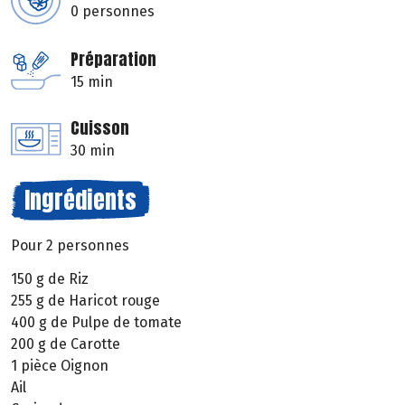
0 personnes
Préparation
15 min
Cuisson
30 min
Ingrédients
Pour 2 personnes
150 g de Riz
255 g de Haricot rouge
400 g de Pulpe de tomate
200 g de Carotte
1 pièce Oignon
Ail