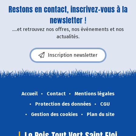
Restons en contact, inscrivez-vous à la
newsletter !
....et retrouvez nos offres, nos événements et nos
actualités.
Inscription newsletter
Accueil
Contact
Mentions légales
Protection des données
CGU
Gestion des cookies
Plan du site
Le Pois Tout Vert Saint Eloi