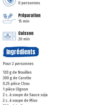
0 personnes
Préparation
15 min
Cuisson
20 min
Ingrédients
Pour 2 personnes
120 g de Nouilles
300 g de Carotte
0.25 pièce Chou
1 pièce Oignon
2 c. à soupe de Sauce soja
2 c. à soupe de Miso