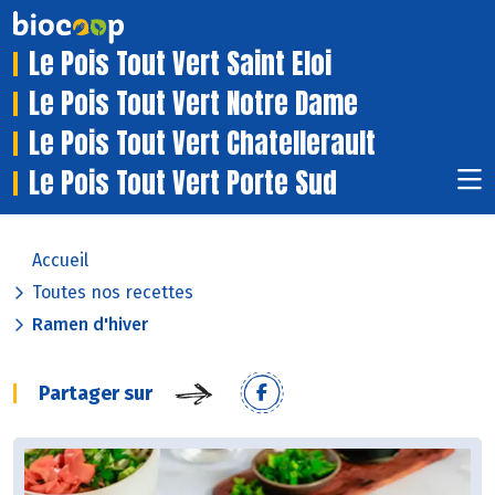
Le Pois Tout Vert Saint Eloi
Le Pois Tout Vert Notre Dame
Le Pois Tout Vert Chatellerault
Le Pois Tout Vert Porte Sud
Accueil
Toutes nos recettes
Ramen d'hiver
Partager sur