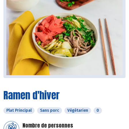
Ramen d'hiver
Plat Principal
Sans porc
Végétarien
0
Nombre de personnes