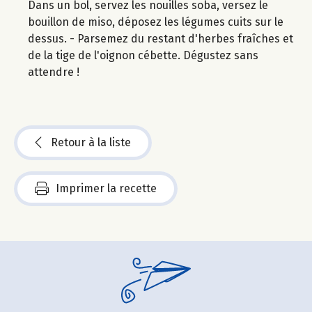
Dans un bol, servez les nouilles soba, versez le
bouillon de miso, déposez les légumes cuits sur le
dessus. - Parsemez du restant d'herbes fraîches et
de la tige de l'oignon cébette. Dégustez sans
attendre !
Retour à la liste
Imprimer la recette