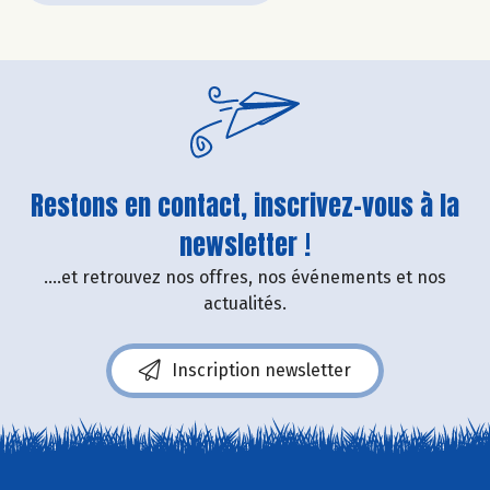
Restons en contact, inscrivez-vous à la
newsletter !
....et retrouvez nos offres, nos événements et nos
actualités.
Inscription newsletter