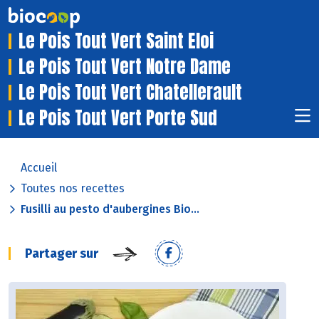
Le Pois Tout Vert Saint Eloi
Le Pois Tout Vert Notre Dame
Le Pois Tout Vert Chatellerault
Le Pois Tout Vert Porte Sud
Accueil
Toutes nos recettes
Fusilli au pesto d'aubergines Bio...
Partager sur