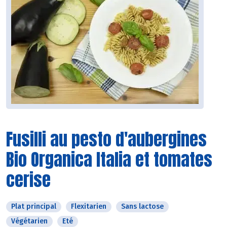
Fusilli au pesto d'aubergines
Bio Organica Italia et tomates
cerise
Plat principal
Flexitarien
Sans lactose
Végétarien
Eté