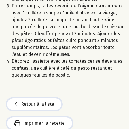
Entre-temps, faites revenir de l'oignon dans un wok
avec 1 cuillère à soupe d'huile d’olive extra vierge,
ajoutez 2 cuillères à soupe de pesto d'aubergines,
une pincée de poivre et une louche d'eau de cuisson
des pâtes. Chauffer pendant 2 minutes. Ajoutez les
pâtes égouttées et faites cuire pendant 2 minutes
supplémentaires. Les pâtes vont absorber toute
l'eau et devenir crémeuses.
Décorez l'assiette avec les tomates cerise devenues
confites, une cuillère à café du pesto restant et
quelques feuilles de basilic.
Retour à la liste
Imprimer la recette