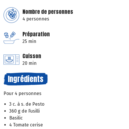
Nombre de personnes
4 personnes
Préparation
25 min
Cuisson
20 min
Ingrédients
Pour 4 personnes
3 c. à s. de Pesto
360 g de Fusilli
Basilic
4 Tomate cerise