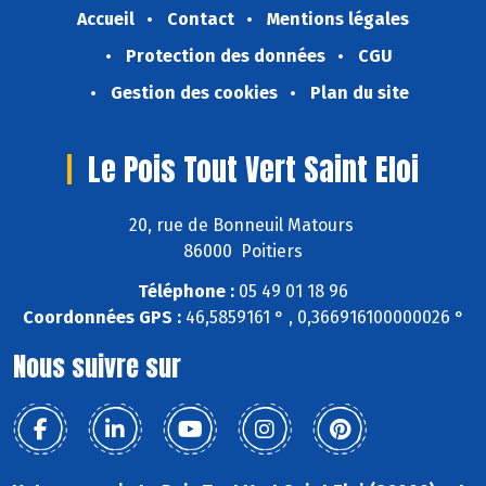
Accueil
Contact
Mentions légales
Protection des données
CGU
Gestion des cookies
Plan du site
Le Pois Tout Vert Saint Eloi
20, rue de Bonneuil Matours
86000 Poitiers
Téléphone :
05 49 01 18 96
Coordonnées GPS :
46,5859161 ° , 0,366916100000026 °
Nous suivre sur