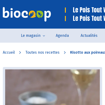
Le Pois Tout V
Le Pois Tout 
Le magasin
Agenda
Actualités
Accueil
Toutes nos recettes
Risotto aux poirea