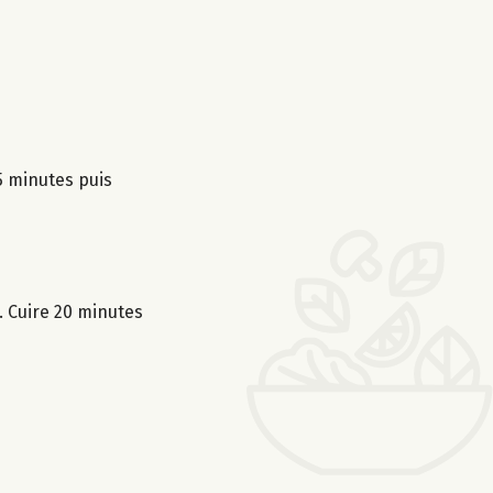
 5 minutes puis
. Cuire 20 minutes