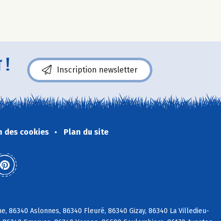
 !
Inscription newsletter
n des cookies
Plan du site
, 86340 Aslonnes, 86340 Fleuré, 86340 Gizay, 86340 La Villedieu-