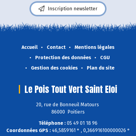
Inscription newsletter
Accueil
Contact
Mentions légales
Protection des données
CGU
Gestion des cookies
Plan du site
Le Pois Tout Vert Saint Eloi
20, rue de Bonneuil Matours
86000 Poitiers
Téléphone :
05 49 01 18 96
Coordonnées GPS :
46,5859161 ° , 0,366916100000026 °