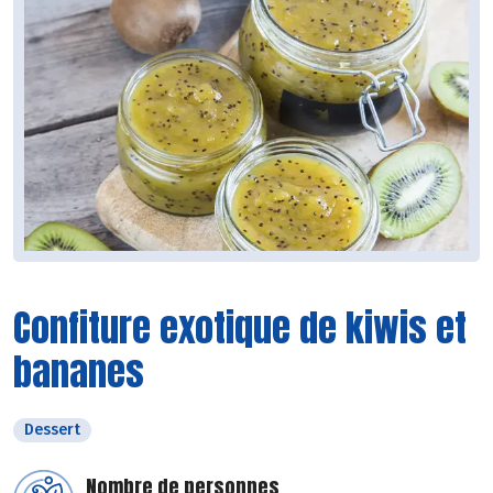
Confiture exotique de kiwis et
bananes
Dessert
Nombre de personnes