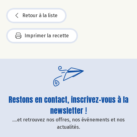
Retour à la liste
Imprimer la recette
Restons en contact, inscrivez-vous à la
newsletter !
....et retrouvez nos offres, nos événements et nos
actualités.