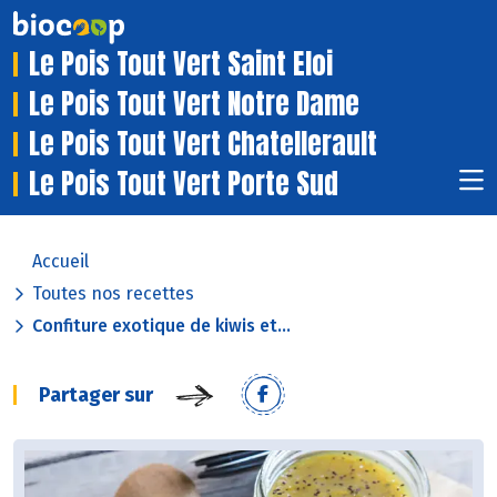
Le Pois Tout Vert Saint Eloi
Le Pois Tout Vert Notre Dame
Le Pois Tout Vert Chatellerault
Le Pois Tout Vert Porte Sud
Accueil
Toutes nos recettes
Confiture exotique de kiwis et...
Partager sur