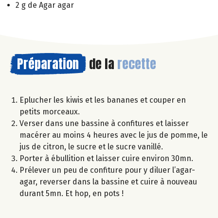
2 g de Agar agar
Préparation
de la
recette
Eplucher les kiwis et les bananes et couper en
petits morceaux.
Verser dans une bassine à confitures et laisser
macérer au moins 4 heures avec le jus de pomme, le
jus de citron, le sucre et le sucre vanillé.
Porter à ébullition et laisser cuire environ 30mn.
Prélever un peu de confiture pour y diluer l’agar-
agar, reverser dans la bassine et cuire à nouveau
durant 5mn. Et hop, en pots !