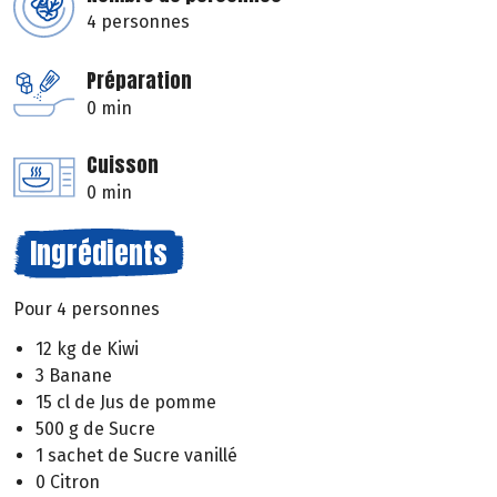
4 personnes
Préparation
0 min
Cuisson
0 min
Ingrédients
Pour 4 personnes
12 kg de Kiwi
3 Banane
15 cl de Jus de pomme
500 g de Sucre
1 sachet de Sucre vanillé
0 Citron