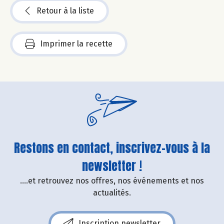
Retour à la liste
Imprimer la recette
Restons en contact, inscrivez-vous à la
newsletter !
....et retrouvez nos offres, nos événements et nos
actualités.
Inscription newsletter