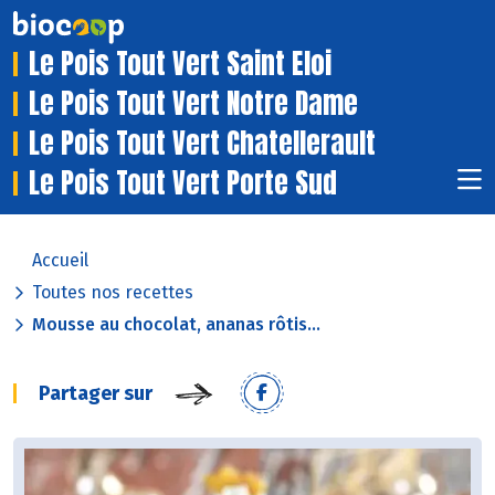
Le Pois Tout Vert Saint Eloi
Le Pois Tout Vert Notre Dame
Le Pois Tout Vert Chatellerault
Le Pois Tout Vert Porte Sud
Accueil
Toutes nos recettes
Mousse au chocolat, ananas rôtis...
Partager sur