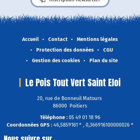
Accueil
Contact
Mentions légales
Protection des données
CGU
Gestion des cookies
Plan du site
Le Pois Tout Vert Saint Eloi
20, rue de Bonneuil Matours
86000 Poitiers
Téléphone :
05 49 01 18 96
Coordonnées GPS :
46,5859161 ° , 0,366916100000026 °
Nous suivre sur