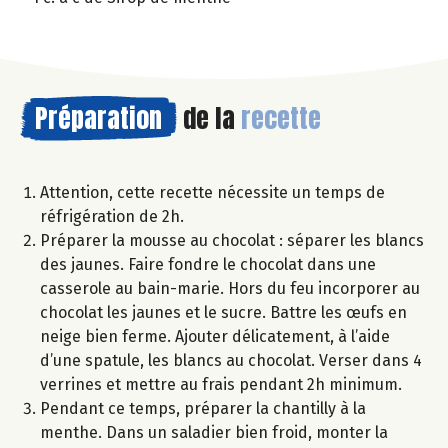
Préparation
de la
recette
Attention, cette recette nécessite un temps de
réfrigération de 2h.
Préparer la mousse au chocolat : séparer les blancs
des jaunes. Faire fondre le chocolat dans une
casserole au bain-marie. Hors du feu incorporer au
chocolat les jaunes et le sucre. Battre les œufs en
neige bien ferme. Ajouter délicatement, à l’aide
d’une spatule, les blancs au chocolat. Verser dans 4
verrines et mettre au frais pendant 2h minimum.
Pendant ce temps, préparer la chantilly à la
menthe. Dans un saladier bien froid, monter la