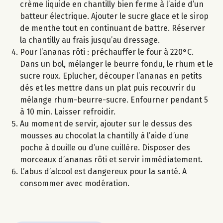
crème liquide en chantilly bien ferme à l’aide d’un
batteur électrique. Ajouter le sucre glace et le sirop
de menthe tout en continuant de battre. Réserver
la chantilly au frais jusqu’au dressage.
Pour l’ananas rôti : préchauffer le four à 220°C.
Dans un bol, mélanger le beurre fondu, le rhum et le
sucre roux. Eplucher, découper l’ananas en petits
dés et les mettre dans un plat puis recouvrir du
mélange rhum-beurre-sucre. Enfourner pendant 5
à 10 min. Laisser refroidir.
Au moment de servir, ajouter sur le dessus des
mousses au chocolat la chantilly à l’aide d’une
poche à douille ou d’une cuillère. Disposer des
morceaux d’ananas rôti et servir immédiatement.
L’abus d’alcool est dangereux pour la santé. A
consommer avec modération.