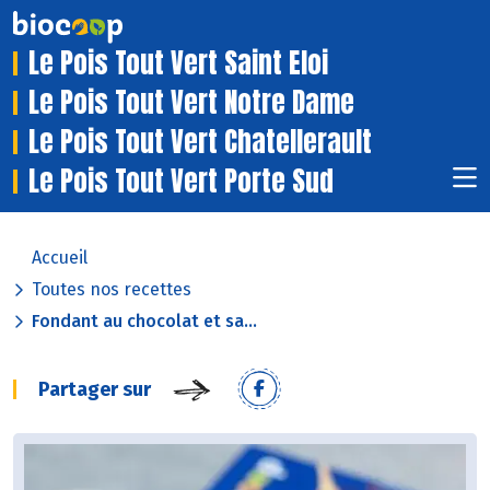
Le Pois Tout Vert Saint Eloi
Le Pois Tout Vert Notre Dame
Le Pois Tout Vert Chatellerault
Le Pois Tout Vert Porte Sud
Accueil
Toutes nos recettes
Fondant au chocolat et sa...
Partager sur