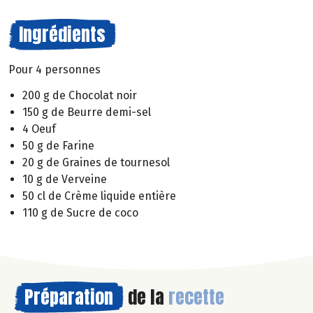
Ingrédients
Pour 4 personnes
200 g de Chocolat noir
150 g de Beurre demi-sel
4 Oeuf
50 g de Farine
20 g de Graines de tournesol
10 g de Verveine
50 cl de Crème liquide entière
110 g de Sucre de coco
Préparation
de la
recette