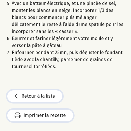
Avec un batteur électrique, et une pincée de sel,
monter les blancs en neige. Incorporer 1/3 des
blancs pour commencer puis mélanger
délicatement le reste à l’aide d’une spatule pour les
incorporer sans les « casser ».
Beurrer et fariner légèrement votre moule et y
verser la pâte à gâteau
Enfourner pendant 25mn, puis déguster le fondant
tiède avec la chantilly, parsemer de graines de
tournesol torréfiées.
Retour à la liste
Imprimer la recette