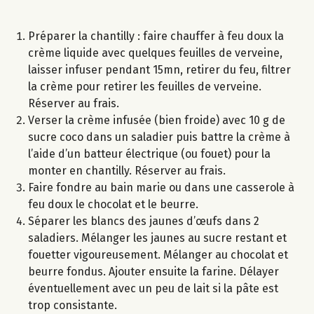
Préparer la chantilly : faire chauffer à feu doux la
crème liquide avec quelques feuilles de verveine,
laisser infuser pendant 15mn, retirer du feu, filtrer
la crème pour retirer les feuilles de verveine.
Réserver au frais.
Verser la crème infusée (bien froide) avec 10 g de
sucre coco dans un saladier puis battre la crème à
l’aide d’un batteur électrique (ou fouet) pour la
monter en chantilly. Réserver au frais.
Faire fondre au bain marie ou dans une casserole à
feu doux le chocolat et le beurre.
Séparer les blancs des jaunes d’œufs dans 2
saladiers. Mélanger les jaunes au sucre restant et
fouetter vigoureusement. Mélanger au chocolat et
beurre fondus. Ajouter ensuite la farine. Délayer
éventuellement avec un peu de lait si la pâte est
trop consistante.