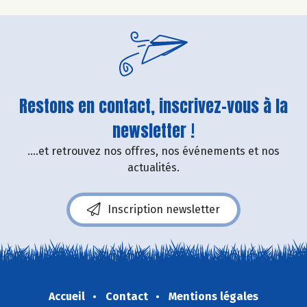
Restons en contact, inscrivez-vous à la
newsletter !
....et retrouvez nos offres, nos événements et nos
actualités.
Inscription newsletter
Accueil
Contact
Mentions légales