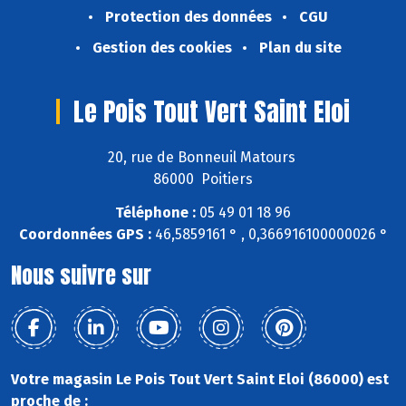
Protection des données
CGU
Gestion des cookies
Plan du site
Le Pois Tout Vert Saint Eloi
20, rue de Bonneuil Matours
86000 Poitiers
Téléphone :
05 49 01 18 96
Coordonnées GPS :
46,5859161 ° , 0,366916100000026 °
Nous suivre sur
Votre magasin Le Pois Tout Vert Saint Eloi (86000) est
proche de :