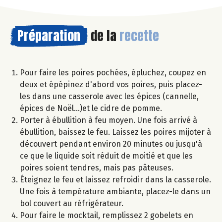
Préparation
de la
recette
Pour faire les poires pochées, épluchez, coupez en
deux et épépinez d'abord vos poires, puis placez-
les dans une casserole avec les épices (cannelle,
épices de Noël...)et le cidre de pomme.
Porter à ébullition à feu moyen. Une fois arrivé à
ébullition, baissez le feu. Laissez les poires mijoter à
découvert pendant environ 20 minutes ou jusqu'à
ce que le liquide soit réduit de moitié et que les
poires soient tendres, mais pas pâteuses.
Éteignez le feu et laissez refroidir dans la casserole.
Une fois à température ambiante, placez-le dans un
bol couvert au réfrigérateur.​
Pour faire le mocktail, remplissez 2 gobelets en