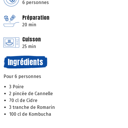
6 personnes
Préparation
20 min
Cuisson
25 min
Ingrédients
Pour 6 personnes
3 Poire
2 pincée de Cannelle
70 cl de Cidre
3 tranche de Romarin
100 cl de Kombucha