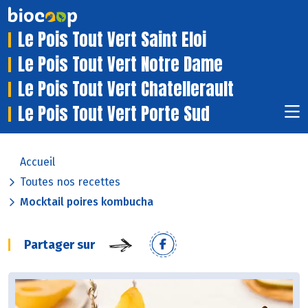
Le Pois Tout Vert Saint Eloi
Le Pois Tout Vert Notre Dame
Le Pois Tout Vert Chatellerault
Le Pois Tout Vert Porte Sud
Accueil
Toutes nos recettes
Mocktail poires kombucha
Partager sur