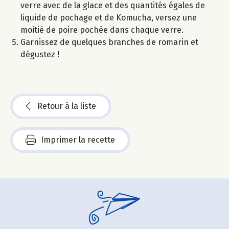
verre avec de la glace et des quantités égales de
liquide de pochage et de Komucha, versez une
moitié de poire pochée dans chaque verre.
Garnissez de quelques branches de romarin et
dégustez !​
Retour à la liste
Imprimer la recette