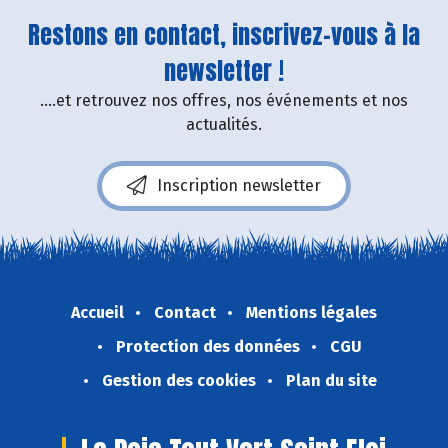
Restons en contact, inscrivez-vous à la
newsletter !
....et retrouvez nos offres, nos événements et nos
actualités.
Inscription newsletter
Accueil
Contact
Mentions légales
Protection des données
CGU
Gestion des cookies
Plan du site