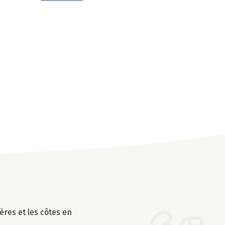
ières et les côtes en