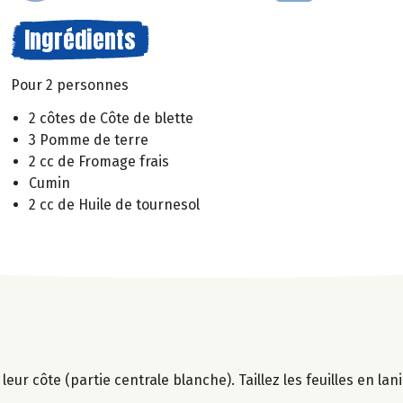
Ingrédients
Pour 2 personnes
2 côtes de Côte de blette
3 Pomme de terre
2 cc de Fromage frais
Cumin
2 cc de Huile de tournesol
 leur côte (partie centrale blanche). Taillez les feuilles en lan