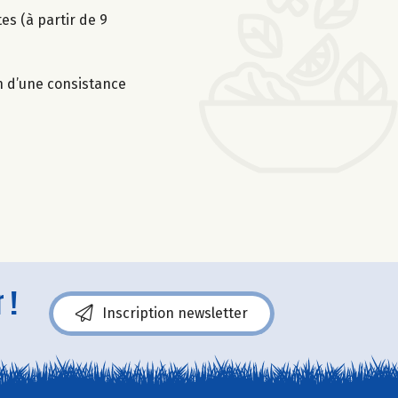
es (à partir de 9
on d’une consistance
 !
Inscription newsletter