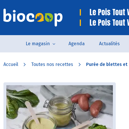
Le Pois Tout V
Le Pois Tout 
Le magasin
Agenda
Actualités
Accueil
Toutes nos recettes
Purée de blettes et