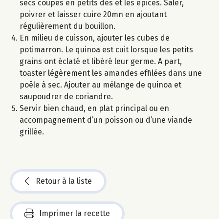
secs coupés en petits dés et les épices. Saler,
poivrer et laisser cuire 20mn en ajoutant
régulièrement du bouillon.
En milieu de cuisson, ajouter les cubes de
potimarron. Le quinoa est cuit lorsque les petits
grains ont éclaté et libéré leur germe. A part,
toaster légèrement les amandes effilées dans une
poêle à sec. Ajouter au mélange de quinoa et
saupoudrer de coriandre.
Servir bien chaud, en plat principal ou en
accompagnement d’un poisson ou d’une viande
grillée.
Retour à la liste
Imprimer la recette