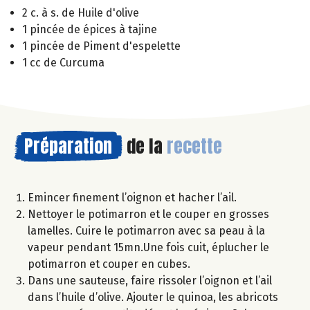
2 c. à s. de Huile d'olive
1 pincée de épices à tajine
1 pincée de Piment d'espelette
1 cc de Curcuma
Préparation
de la
recette
Emincer finement l’oignon et hacher l’ail.
Nettoyer le potimarron et le couper en grosses
lamelles. Cuire le potimarron avec sa peau à la
vapeur pendant 15mn.Une fois cuit, éplucher le
potimarron et couper en cubes.
Dans une sauteuse, faire rissoler l’oignon et l’ail
dans l’huile d’olive. Ajouter le quinoa, les abricots