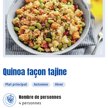
Quinoa façon tajine
Plat principal
Automne
Hiver
Nombre de personnes
4 personnes