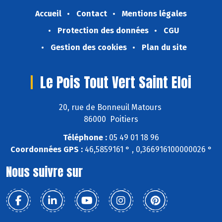
Accueil
Contact
Mentions légales
Protection des données
CGU
Gestion des cookies
Plan du site
Le Pois Tout Vert Saint Eloi
20, rue de Bonneuil Matours
86000 Poitiers
Téléphone :
05 49 01 18 96
Coordonnées GPS :
46,5859161 ° , 0,366916100000026 °
Nous suivre sur