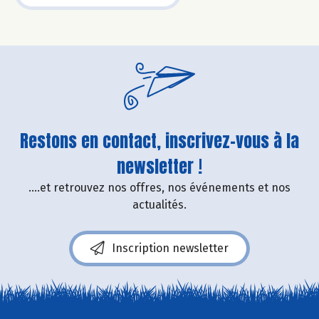
Restons en contact, inscrivez-vous à la
newsletter !
....et retrouvez nos offres, nos événements et nos
actualités.
Inscription newsletter