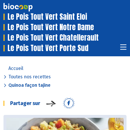
Le Pois Tout Vert Saint Eloi
Le Pois Tout Vert Notre Dame
Le Pois Tout Vert Chatellerault
Le Pois Tout Vert Porte Sud
Accueil
Toutes nos recettes
Quinoa façon tajine
Partager sur