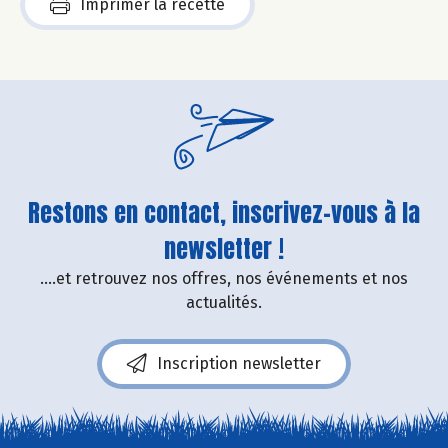
Imprimer la recette
Restons en contact, inscrivez-vous à la
newsletter !
....et retrouvez nos offres, nos événements et nos
actualités.
Inscription newsletter