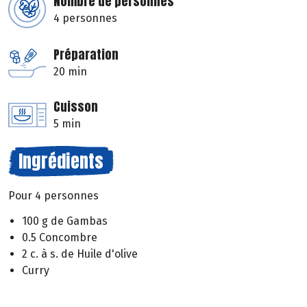
Nombre de personnes
4 personnes
Préparation
20 min
Cuisson
5 min
Ingrédients
Pour 4 personnes
100 g de Gambas
0.5 Concombre
2 c. à s. de Huile d'olive
Curry