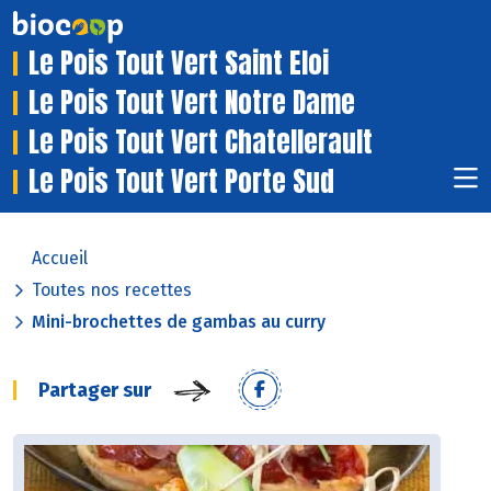
Le Pois Tout Vert Saint Eloi
Le Pois Tout Vert Notre Dame
Le Pois Tout Vert Chatellerault
Le Pois Tout Vert Porte Sud
Accueil
Toutes nos recettes
Mini-brochettes de gambas au curry
Partager sur