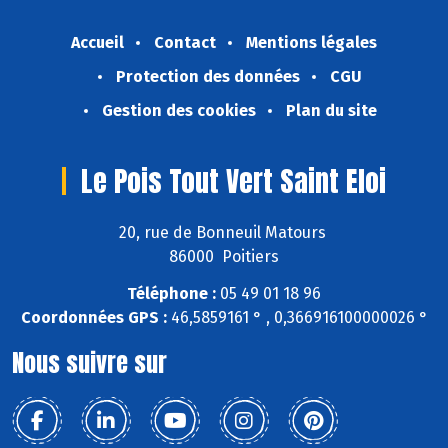
Accueil
Contact
Mentions légales
Protection des données
CGU
Gestion des cookies
Plan du site
Le Pois Tout Vert Saint Eloi
20, rue de Bonneuil Matours
86000 Poitiers
Téléphone :
05 49 01 18 96
Coordonnées GPS :
46,5859161 ° , 0,366916100000026 °
Nous suivre sur