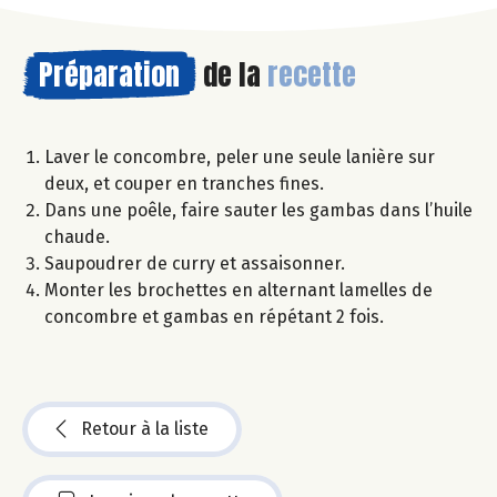
Préparation
de la
recette
Laver le concombre, peler une seule lanière sur
deux, et couper en tranches fines.
Dans une poêle, faire sauter les gambas dans l’huile
chaude.
Saupoudrer de curry et assaisonner.
Monter les brochettes en alternant lamelles de
concombre et gambas en répétant 2 fois.
Retour à la liste