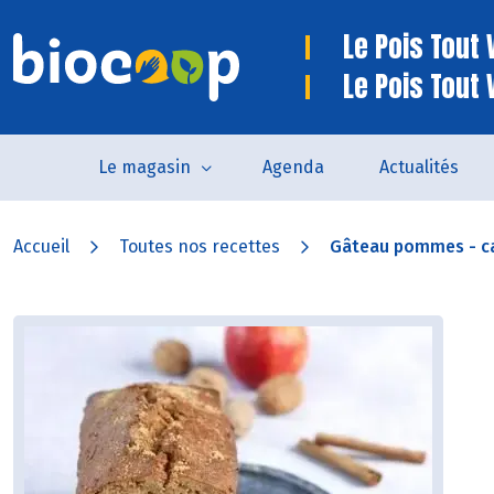
Le Pois Tout V
Le Pois Tout 
Le magasin
Agenda
Actualités
Accueil
Toutes nos recettes
Gâteau pommes - c