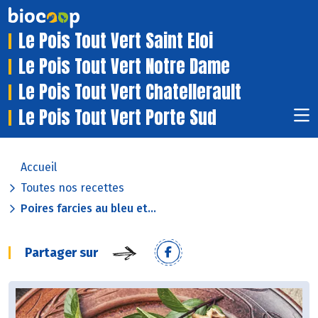
Le Pois Tout Vert Saint Eloi
Le Pois Tout Vert Notre Dame
Le Pois Tout Vert Chatellerault
Le Pois Tout Vert Porte Sud
Accueil
Toutes nos recettes
Poires farcies au bleu et...
Partager sur