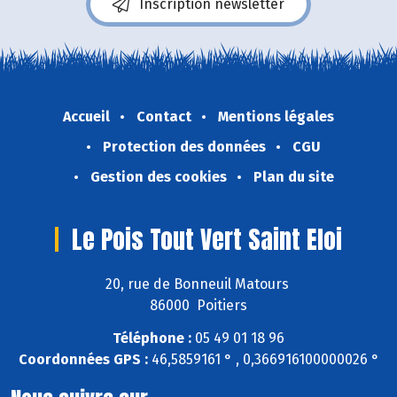
Inscription newsletter
Accueil
Contact
Mentions légales
Protection des données
CGU
Gestion des cookies
Plan du site
Le Pois Tout Vert Saint Eloi
20, rue de Bonneuil Matours
86000 Poitiers
Téléphone :
05 49 01 18 96
Coordonnées GPS :
46,5859161 ° , 0,366916100000026 °