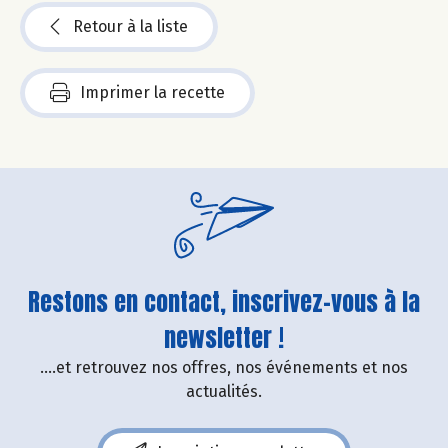
Retour à la liste
Imprimer la recette
Restons en contact, inscrivez-vous à la
newsletter !
....et retrouvez nos offres, nos événements et nos
actualités.