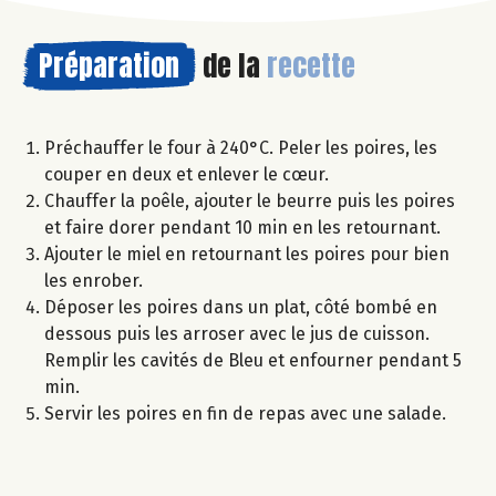
Préparation
de la
recette
Préchauffer le four à 240°C. Peler les poires, les
couper en deux et enlever le cœur.
Chauffer la poêle, ajouter le beurre puis les poires
et faire dorer pendant 10 min en les retournant.
Ajouter le miel en retournant les poires pour bien
les enrober.
Déposer les poires dans un plat, côté bombé en
dessous puis les arroser avec le jus de cuisson.
Remplir les cavités de Bleu et enfourner pendant 5
min.
Servir les poires en fin de repas avec une salade.