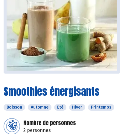
Smoothies énergisants
Boisson
Automne
Eté
Hiver
Printemps
Nombre de personnes
2 personnes