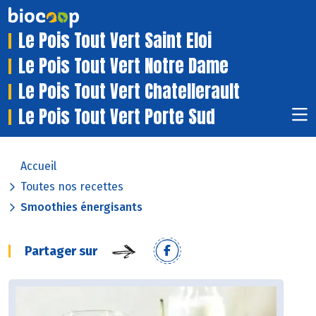
Le Pois Tout Vert Saint Eloi
Le Pois Tout Vert Notre Dame
Le Pois Tout Vert Chatellerault
Le Pois Tout Vert Porte Sud
Accueil
Toutes nos recettes
Smoothies énergisants
Partager sur