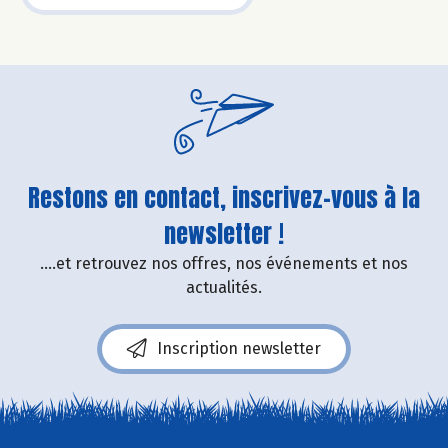
Restons en contact, inscrivez-vous à la
newsletter !
....et retrouvez nos offres, nos événements et nos
actualités.
Inscription newsletter