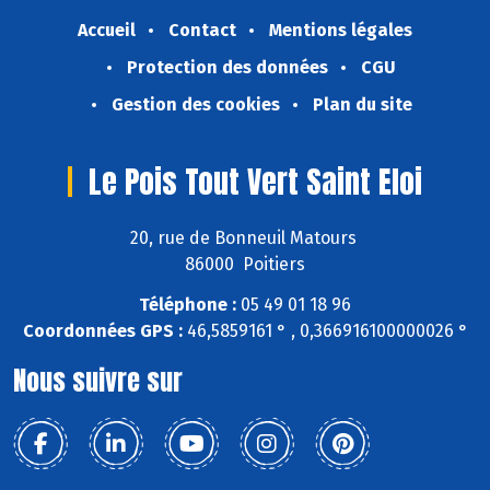
Accueil
Contact
Mentions légales
Protection des données
CGU
Gestion des cookies
Plan du site
Le Pois Tout Vert Saint Eloi
20, rue de Bonneuil Matours
86000 Poitiers
Téléphone :
05 49 01 18 96
Coordonnées GPS :
46,5859161 ° , 0,366916100000026 °
Nous suivre sur