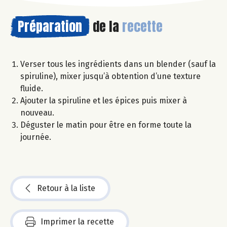
Préparation
de la
recette
Verser tous les ingrédients dans un blender (sauf la
spiruline), mixer jusqu’à obtention d’une texture
fluide.
Ajouter la spiruline et les épices puis mixer à
nouveau.
Déguster le matin pour être en forme toute la
journée.
Retour à la liste
Imprimer la recette