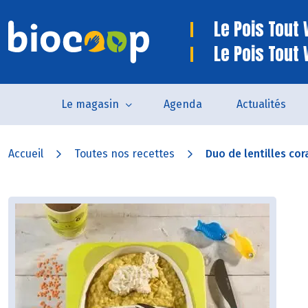
Le Pois Tout V
Le Pois Tout 
Le magasin
Agenda
Actualités
Accueil
Toutes nos recettes
Duo de lentilles cora