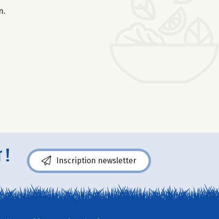
n.
 !
Inscription newsletter