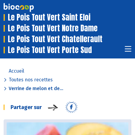
Le Pois Tout Vert Saint Eloi
Le Pois Tout Vert Notre Dame
Le Pois Tout Vert Chatellerault
Le Pois Tout Vert Porte Sud
Accueil
Toutes nos recettes
Verrine de melon et de...
Partager sur