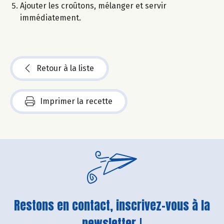
Ajouter les croûtons, mélanger et servir
immédiatement.
Retour à la liste
Imprimer la recette
Restons en contact, inscrivez-vous à la
newsletter !