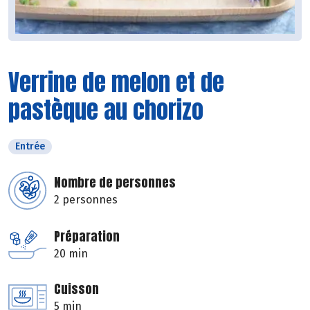
Verrine de melon et de
pastèque au chorizo
Entrée
Nombre de personnes
2 personnes
Préparation
20 min
Cuisson
5 min