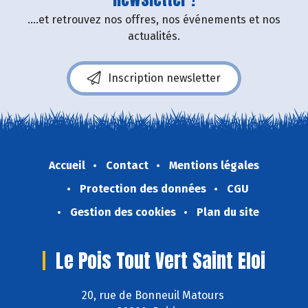
....et retrouvez nos offres, nos événements et nos
actualités.
Inscription newsletter
Accueil
Contact
Mentions légales
Protection des données
CGU
Gestion des cookies
Plan du site
Le Pois Tout Vert Saint Eloi
20, rue de Bonneuil Matours