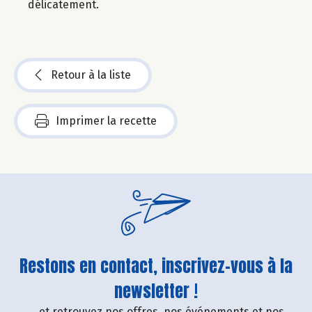
délicatement.
Retour à la liste
Imprimer la recette
Restons en contact, inscrivez-vous à la
newsletter !
....et retrouvez nos offres, nos événements et nos