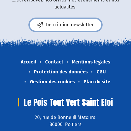
actualités.
Inscription newsletter
Accueil
Contact
Mentions légales
Protection des données
CGU
Gestion des cookies
Plan du site
Le Pois Tout Vert Saint Eloi
20, rue de Bonneuil Matours
86000 Poitiers