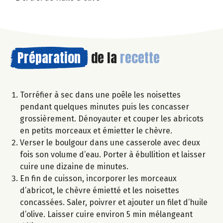
Préparation
de la
recette
Torréfier à sec dans une poêle les noisettes
pendant quelques minutes puis les concasser
grossièrement. Dénoyauter et couper les abricots
en petits morceaux et émietter le chèvre.
Verser le boulgour dans une casserole avec deux
fois son volume d’eau. Porter à ébullition et laisser
cuire une dizaine de minutes.
En fin de cuisson, incorporer les morceaux
d’abricot, le chèvre émietté et les noisettes
concassées. Saler, poivrer et ajouter un filet d’huile
d’olive. Laisser cuire environ 5 min mélangeant