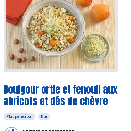
Boulgour ortie et fenouil aux
abricots et dés de chèvre
Plat principal
Eté