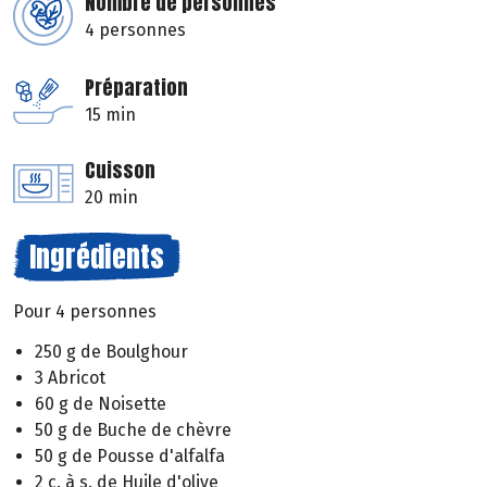
Nombre de personnes
4 personnes
Préparation
15 min
Cuisson
20 min
Ingrédients
Pour 4 personnes
250 g de Boulghour
3 Abricot
60 g de Noisette
50 g de Buche de chèvre
50 g de Pousse d'alfalfa
2 c. à s. de Huile d'olive