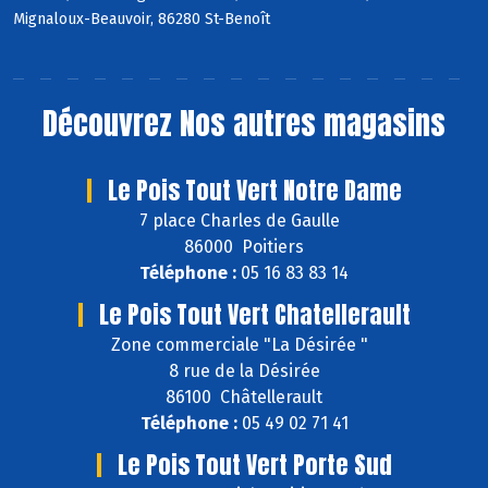
Mignaloux-Beauvoir, 86280 St-Benoît
Découvrez
Nos autres magasins
Le Pois Tout Vert Notre Dame
7 place Charles de Gaulle
86000 Poitiers
Téléphone :
05 16 83 83 14
Le Pois Tout Vert Chatellerault
Zone commerciale "La Désirée "
8 rue de la Désirée
86100 Châtellerault
Téléphone :
05 49 02 71 41
Le Pois Tout Vert Porte Sud