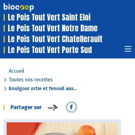
Le Pois Tout Vert Saint Eloi
Le Pois Tout Vert Notre Dame
Le Pois Tout Vert Chatellerault
Le Pois Tout Vert Porte Sud
Accueil
Toutes nos recettes
Boulgour ortie et fenouil aux...
Partager sur