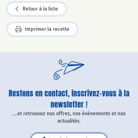
Retour à la liste
Imprimer la recette
Restons en contact, inscrivez-vous à la
newsletter !
....et retrouvez nos offres, nos événements et nos
actualités.