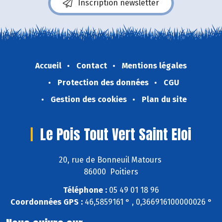
Inscription newsletter
Accueil
Contact
Mentions légales
Protection des données
CGU
Gestion des cookies
Plan du site
Le Pois Tout Vert Saint Eloi
20, rue de Bonneuil Matours
86000 Poitiers
Téléphone :
05 49 01 18 96
Coordonnées GPS :
46,5859161 ° , 0,366916100000026 °