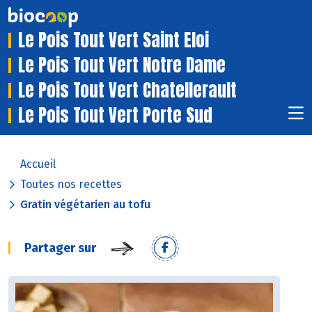
Le Pois Tout Vert Saint Eloi
Le Pois Tout Vert Notre Dame
Le Pois Tout Vert Chatellerault
Le Pois Tout Vert Porte Sud
Accueil
Toutes nos recettes
Gratin végétarien au tofu
Partager sur