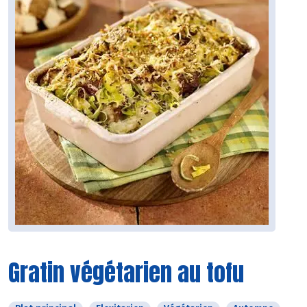
Gratin végétarien au tofu