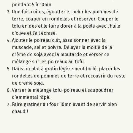
pendant 5 à 10mn.
Une fois cuites, égoutter et peler les pommes de
terre, couper en rondelles et réserver. Couper le
tofu en dés et le faire dorer à la poêle avec l’huile
d’olive et l’ail écrasé.
Ajouter le poireau cuit, assaisonner avec la
muscade, sel et poivre. Délayer la moitié de la
crème de soja avec la moutarde et verser ce
mélange sur les poireaux au tofu.
Dans un plat à gratin légèrement huilé, placer les
rondelles de pommes de terre et recouvrir du reste
de crème soja.
Verser le mélange tofu-poireau et saupoudrer
d’emmental râpé.
Faire gratiner au four 10mn avant de servir bien
chaud !