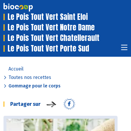
Le Pois Tout Vert Saint Eloi
Le Pois Tout Vert Notre Dame
Le Pois Tout Vert Chatellerault
Le Pois Tout Vert Porte Sud
Accueil
Toutes nos recettes
Gommage pour le corps
Partager sur