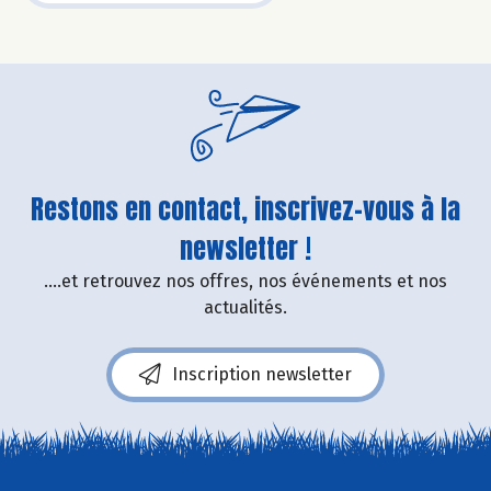
Restons en contact, inscrivez-vous à la
newsletter !
....et retrouvez nos offres, nos événements et nos
actualités.
Inscription newsletter