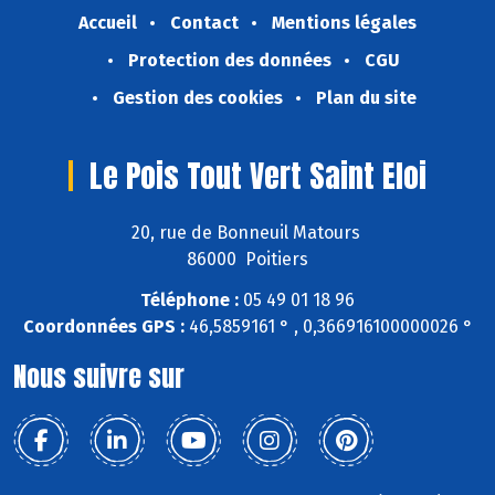
Accueil
Contact
Mentions légales
Protection des données
CGU
Gestion des cookies
Plan du site
Le Pois Tout Vert Saint Eloi
20, rue de Bonneuil Matours
86000 Poitiers
Téléphone :
05 49 01 18 96
Coordonnées GPS :
46,5859161 ° , 0,366916100000026 °
Nous suivre sur