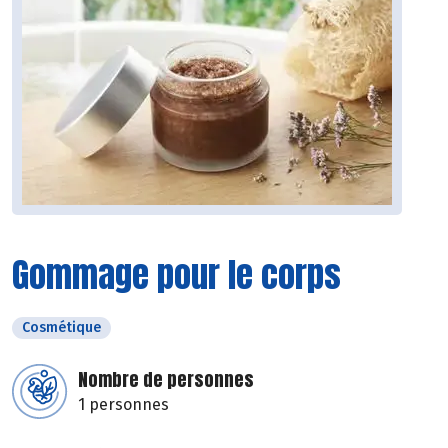
Gommage pour le corps
Cosmétique
Nombre de personnes
1 personnes