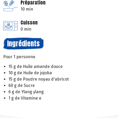
Préparation
10 min
Cuisson
0 min
Ingrédients
Pour 1 personne
15 g de Huile amande douce
10 g de Huile de jojoba
15 g de Poudre noyau d'abricot
60 g de Sucre
6 g de Ylang ylang
1 g de Vitamine e