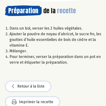
Préparation
de la
recette
Dans un bol, verser les 2 huiles végétales.
Ajouter la poudre de noyau d’abricot, le sucre fin, les
gouttes d’huile essentielles de bois de cèdre et la
vitamine E.
Mélanger.
Pour terminer, verser la préparation dans un pot en
verre et étiqueter la préparation.
Retour à la liste
Imprimer la recette