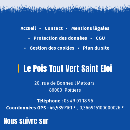
Accueil
Contact
Mentions légales
Protection des données
CGU
Gestion des cookies
Plan du site
Le Pois Tout Vert Saint Eloi
20, rue de Bonneuil Matours
86000 Poitiers
Téléphone :
05 49 01 18 96
Coordonnées GPS :
46,5859161 ° , 0,366916100000026 °
Nous suivre sur