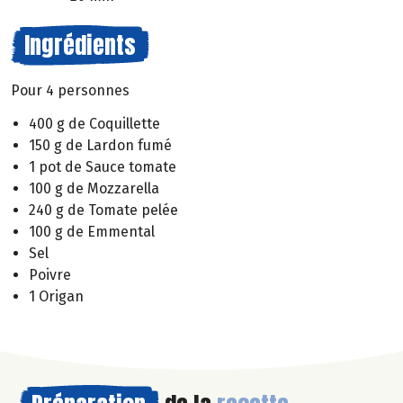
Ingrédients
Pour 4 personnes
400 g de Coquillette
150 g de Lardon fumé
1 pot de Sauce tomate
100 g de Mozzarella
240 g de Tomate pelée
100 g de Emmental
Sel
Poivre
1 Origan