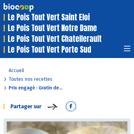
Le Pois Tout Vert Saint Eloi
Le Pois Tout Vert Notre Dame
Le Pois Tout Vert Chatellerault
Le Pois Tout Vert Porte Sud
Accueil
Toutes nos recettes
Prix engagé : Gratin de...
Partager sur