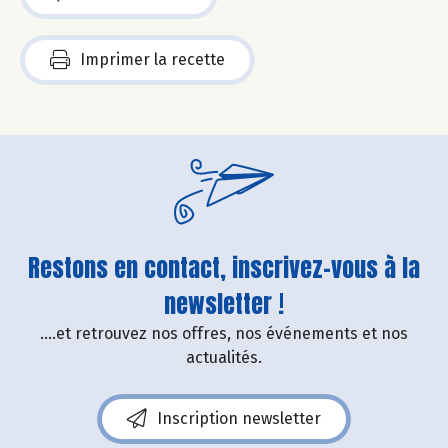
Imprimer la recette
Restons en contact, inscrivez-vous à la
newsletter !
....et retrouvez nos offres, nos événements et nos
actualités.
Inscription newsletter