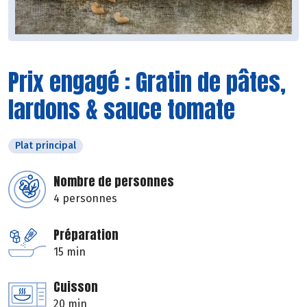
Prix engagé : Gratin de pâtes,
lardons & sauce tomate
Plat principal
Nombre de personnes
4 personnes
Préparation
15 min
Cuisson
20 min