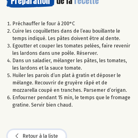
Préparation
de la
recette
Préchauffer le four à 200°C
Cuire les coquillettes dans de l’eau bouillante le
temps indiqué. Les pâtes doivent être al dente.
Egoutter et couper les tomates pelées, faire revenir
les lardons dans une poêle. Réserver.
Dans un saladier, mélanger les pâtes, les tomates,
les lardons et la sauce tomate.
Huiler les parois d’un plat à gratin et déposer le
mélange. Recouvrir de gruyère râpé et de
mozzarella coupé en tranches. Parsemer d’origan.
Enfourner pendant 15 min, le temps que le fromage
gratine. Servir bien chaud.
Retour à la liste