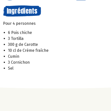
Ingrédients
Pour 4 personnes
6 Pois chiche
3 Tortilla
300 g de Carotte
10 cl de Crème fraîche
Cumin
3 Cornichon
Sel