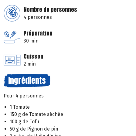
Nombre de personnes
4 personnes
Préparation
30 min
Cuisson
2 min
Ingrédients
Pour 4 personnes
1 Tomate
150 g de Tomate séchée
100 g de Tofu
50 g de Pignon de pin