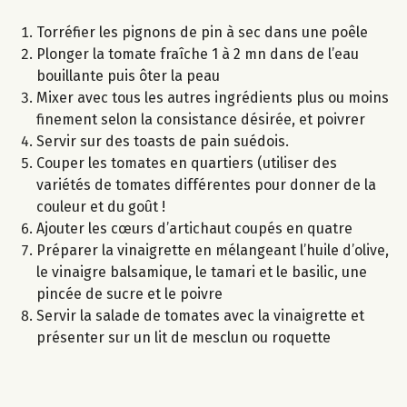
Torréfier les pignons de pin à sec dans une poêle
Plonger la tomate fraîche 1 à 2 mn dans de l’eau
bouillante puis ôter la peau
Mixer avec tous les autres ingrédients plus ou moins
finement selon la consistance désirée, et poivrer
Servir sur des toasts de pain suédois.
Couper les tomates en quartiers (utiliser des
variétés de tomates différentes pour donner de la
couleur et du goût !
Ajouter les cœurs d’artichaut coupés en quatre
Préparer la vinaigrette en mélangeant l’huile d’olive,
le vinaigre balsamique, le tamari et le basilic, une
pincée de sucre et le poivre
Servir la salade de tomates avec la vinaigrette et
présenter sur un lit de mesclun ou roquette