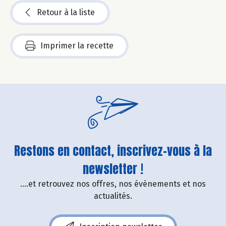
Retour à la liste
Imprimer la recette
Restons en contact, inscrivez-vous à la
newsletter !
....et retrouvez nos offres, nos événements et nos
actualités.