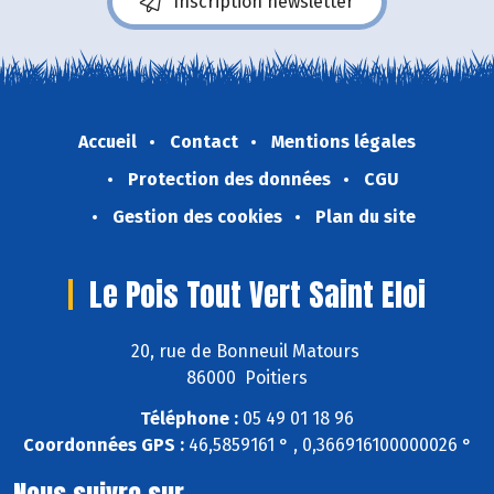
Inscription newsletter
Accueil
Contact
Mentions légales
Protection des données
CGU
Gestion des cookies
Plan du site
Le Pois Tout Vert Saint Eloi
20, rue de Bonneuil Matours
86000 Poitiers
Téléphone :
05 49 01 18 96
Coordonnées GPS :
46,5859161 ° , 0,366916100000026 °