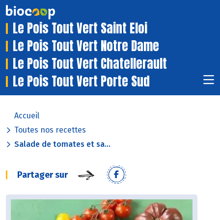
Le Pois Tout Vert Saint Eloi
Le Pois Tout Vert Notre Dame
Le Pois Tout Vert Chatellerault
Le Pois Tout Vert Porte Sud
Accueil
Toutes nos recettes
Salade de tomates et sa...
Partager sur