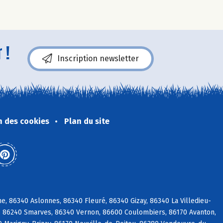
 !
Inscription newsletter
n des cookies
Plan du site
, 86340 Aslonnes, 86340 Fleuré, 86340 Gizay, 86340 La Villedieu-
é, 86240 Smarves, 86340 Vernon, 86600 Coulombiers, 86170 Avanton,