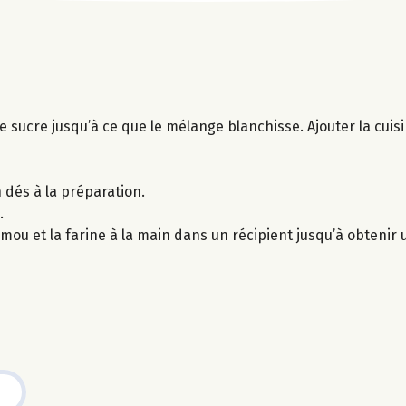
le sucre jusqu’à ce que le mélange blanchisse. Ajouter la cui
 dés à la préparation.
.
mou et la farine à la main dans un récipient jusqu’à obtenir