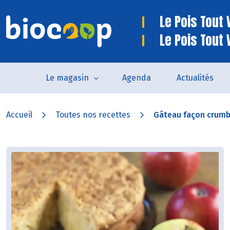
Le Pois Tout V
Le Pois Tout 
Le magasin
Agenda
Actualités
Accueil
Toutes nos recettes
Gâteau façon crum