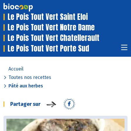
Le Pois Tout Vert Saint Eloi
Le Pois Tout Vert Notre Dame
Le Pois Tout Vert Chatellerault
Le Pois Tout Vert Porte Sud
Accueil
Toutes nos recettes
Pâté aux herbes
Partager sur