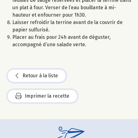
feuilles de sauge réservées et placer la terrine dans
un plat à four. Verser de l’eau bouillante à mi-
hauteur et enfourner pour 1h30.
Laisser refroidir la terrine avant de la couvrir de
papier sulfurisé.
Placer au frais pour 24h avant de déguster,
accompagné d’une salade verte.
Retour à la liste
Imprimer la recette