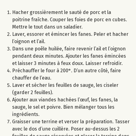
Hacher grossièrement le sauté de porc et la
poitrine fraîche. Couper les foies de porc en cubes.
Mettre le tout dans un saladier.
Laver, essorer et émincer les fanes. Peler et hacher
l’oignon et l’ail.
Dans une poêle huilée, faire revenir l’ail et l’oignon
pendant deux minutes. Ajouter les fanes émincées
et laisser 3 minutes à feux doux. Laisser refroidir.
Préchauffer le four à 200°. D’un autre côté, faire
chauffer de l’eau.
Laver et sécher les feuilles de sauge, les ciseler
(garder 2 feuilles).
Ajouter aux viandes hachées l’œuf, les fanes, la
sauge, le sel et poivre. Bien mélanger tous les
ingrédients.
Graisser une terrine et verser la préparation. Tasser
avec le dos d’une cuillère. Poser au-dessus les 2