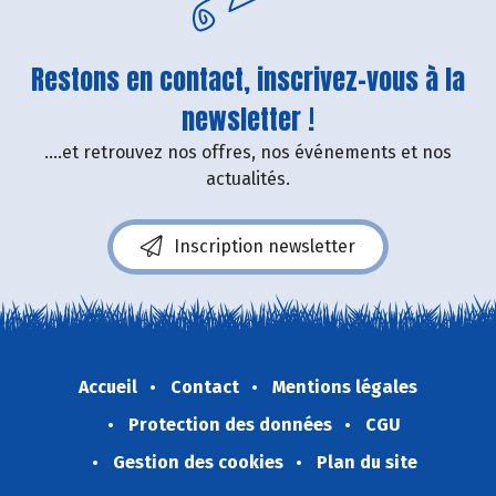
Restons en contact, inscrivez-vous à la
newsletter !
....et retrouvez nos offres, nos événements et nos
actualités.
Inscription newsletter
Accueil
Contact
Mentions légales
Protection des données
CGU
Gestion des cookies
Plan du site