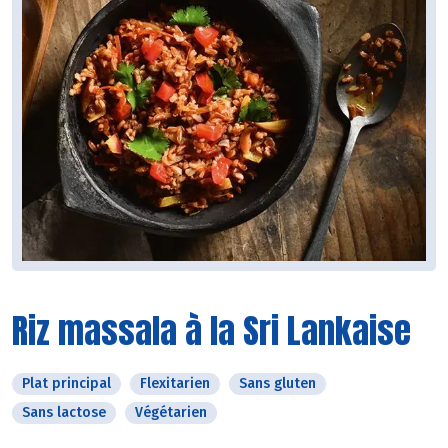
Riz massala à la Sri Lankaise
Plat principal
Flexitarien
Sans gluten
Sans lactose
Végétarien