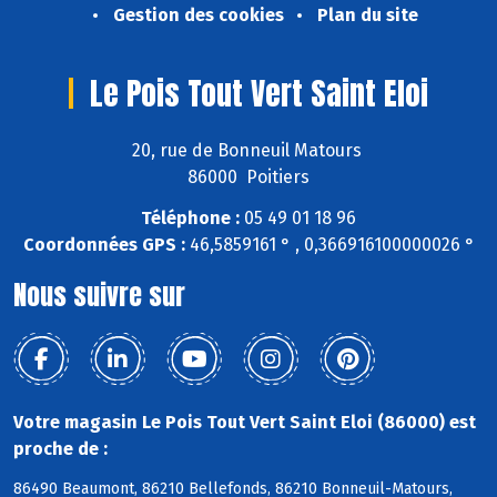
Gestion des cookies
Plan du site
Le Pois Tout Vert Saint Eloi
20, rue de Bonneuil Matours
86000 Poitiers
Téléphone :
05 49 01 18 96
Coordonnées GPS :
46,5859161 ° , 0,366916100000026 °
Nous suivre sur
Votre magasin Le Pois Tout Vert Saint Eloi (86000) est
proche de :
86490 Beaumont, 86210 Bellefonds, 86210 Bonneuil-Matours,