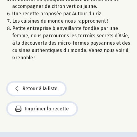
accompagner de citron vert ou jaune.
Une recette proposée par Autour du riz
Les cuisines du monde nous rapprochent !
Petite entreprise bienveillante fondée par une
femme, nous parcourons les terroirs secrets d’Asie,
à la découverte des micro-fermes paysannes et des
cuisines authentiques du monde. Venez nous voir à
Grenoble !
Retour à la liste
Imprimer la recette