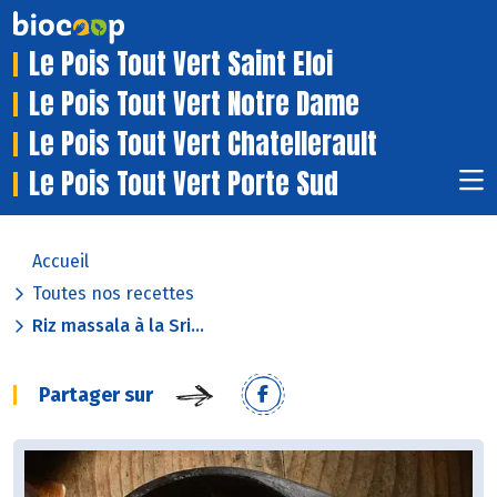
Le Pois Tout Vert Saint Eloi
Le Pois Tout Vert Notre Dame
Le Pois Tout Vert Chatellerault
Le Pois Tout Vert Porte Sud
Accueil
Toutes nos recettes
Riz massala à la Sri...
Partager sur