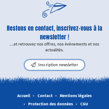
Restons en contact, inscrivez-vous à la
newsletter !
....et retrouvez nos offres, nos événements et nos
actualités.
Inscription newsletter
Accueil
Contact
Mentions légales
Protection des données
CGU