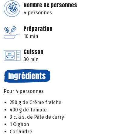
Nombre de personnes
4 personnes
Préparation
10 min
Cuisson
30 min
Ingrédients
Pour 4 personnes
250 g de Crème fraîche
400 g de Tomate
3 c. à s. de Pâte de curry
1 Oignon
Coriandre