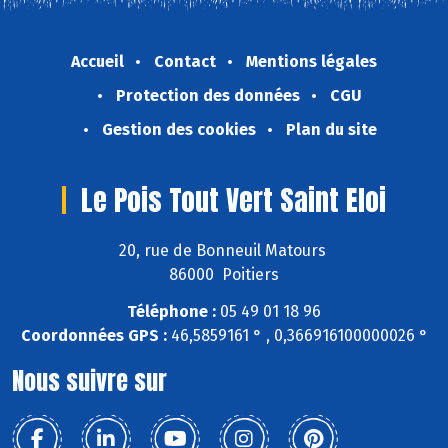
Accueil
Contact
Mentions légales
Protection des données
CGU
Gestion des cookies
Plan du site
Le Pois Tout Vert Saint Eloi
20, rue de Bonneuil Matours
86000 Poitiers
Téléphone :
05 49 01 18 96
Coordonnées GPS :
46,5859161 ° , 0,366916100000026 °
Nous suivre sur