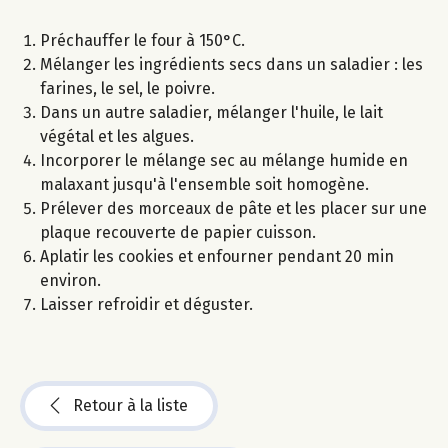
Préchauffer le four à 150°C.
Mélanger les ingrédients secs dans un saladier : les
farines, le sel, le poivre.
Dans un autre saladier, mélanger l'huile, le lait
végétal et les algues.
Incorporer le mélange sec au mélange humide en
malaxant jusqu'à l'ensemble soit homogène.
Prélever des morceaux de pâte et les placer sur une
plaque recouverte de papier cuisson.
Aplatir les cookies et enfourner pendant 20 min
environ.
Laisser refroidir et déguster.
Retour à la liste