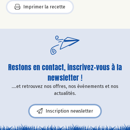
Imprimer la recette
Restons en contact, inscrivez-vous à la
newsletter !
....et retrouvez nos offres, nos événements et nos
actualités.
Inscription newsletter