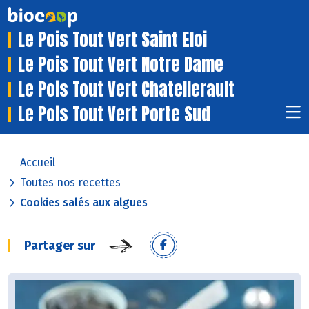
Le Pois Tout Vert Saint Eloi
Le Pois Tout Vert Notre Dame
Le Pois Tout Vert Chatellerault
Le Pois Tout Vert Porte Sud
Accueil
Toutes nos recettes
Cookies salés aux algues
Partager sur