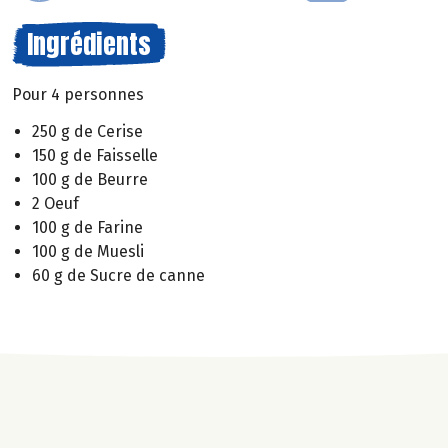
Ingrédients
Pour 4 personnes
250 g de Cerise
150 g de Faisselle
100 g de Beurre
2 Oeuf
100 g de Farine
100 g de Muesli
60 g de Sucre de canne