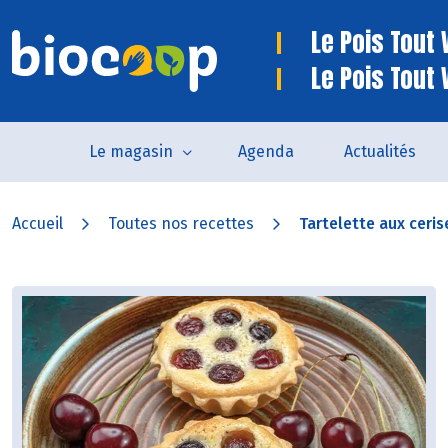
Le Pois Tout V
Le Pois Tout 
Le magasin
Agenda
Actualités
Accueil
Toutes nos recettes
Tartelette aux ceris