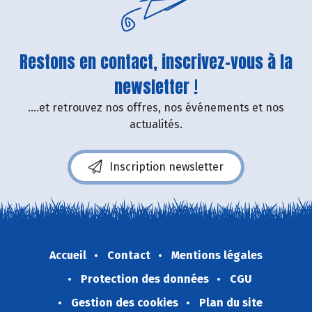
Restons en contact, inscrivez-vous à la
newsletter !
....et retrouvez nos offres, nos événements et nos
actualités.
Inscription newsletter
Accueil
Contact
Mentions légales
Protection des données
CGU
Gestion des cookies
Plan du site