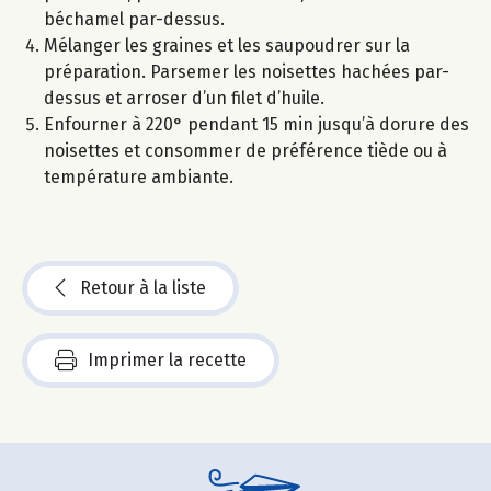
béchamel par-dessus.
Mélanger les graines et les saupoudrer sur la
préparation. Parsemer les noisettes hachées par-
dessus et arroser d’un filet d’huile.
Enfourner à 220° pendant 15 min jusqu’à dorure des
noisettes et consommer de préférence tiède ou à
température ambiante.
Retour à la liste
Imprimer la recette