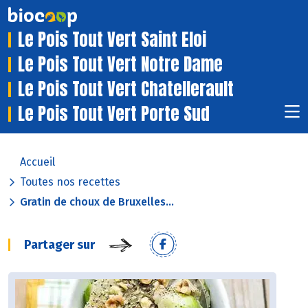
Le Pois Tout Vert Saint Eloi
Le Pois Tout Vert Notre Dame
Le Pois Tout Vert Chatellerault
Le Pois Tout Vert Porte Sud
Accueil
Toutes nos recettes
Gratin de choux de Bruxelles...
Partager sur