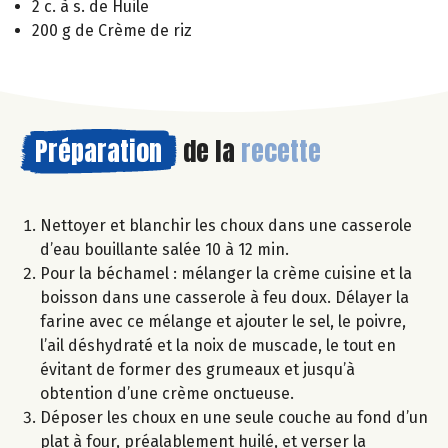
2 c. à s. de Huile
200 g de Crème de riz
Préparation
de la
recette
Nettoyer et blanchir les choux dans une casserole
d’eau bouillante salée 10 à 12 min.
Pour la béchamel : mélanger la crème cuisine et la
boisson dans une casserole à feu doux. Délayer la
farine avec ce mélange et ajouter le sel, le poivre,
l’ail déshydraté et la noix de muscade, le tout en
évitant de former des grumeaux et jusqu’à
obtention d’une crème onctueuse.
Déposer les choux en une seule couche au fond d’un
plat à four, préalablement huilé, et verser la