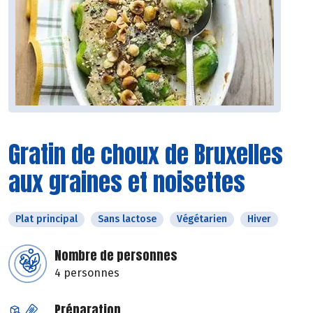
Gratin de choux de Bruxelles
aux graines et noisettes
Plat principal
Sans lactose
Végétarien
Hiver
Nombre de personnes
4 personnes
Préparation