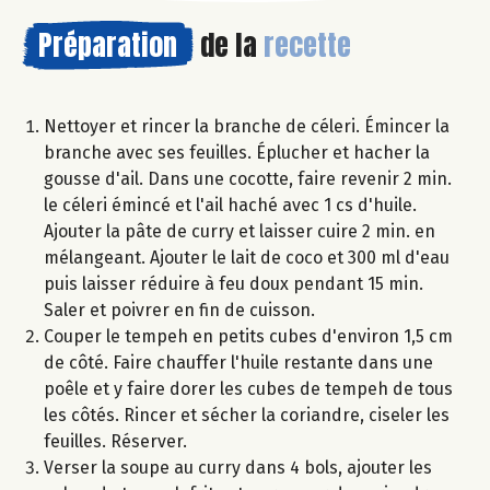
Préparation
de la
recette
Nettoyer et rincer la branche de céleri. Émincer la
branche avec ses feuilles. Éplucher et hacher la
gousse d'ail. Dans une cocotte, faire revenir 2 min.
le céleri émincé et l'ail haché avec 1 cs d'huile.
Ajouter la pâte de curry et laisser cuire 2 min. en
mélangeant. Ajouter le lait de coco et 300 ml d'eau
puis laisser réduire à feu doux pendant 15 min.
Saler et poivrer en fin de cuisson.
Couper le tempeh en petits cubes d'environ 1,5 cm
de côté. Faire chauffer l'huile restante dans une
poêle et y faire dorer les cubes de tempeh de tous
les côtés. Rincer et sécher la coriandre, ciseler les
feuilles. Réserver.
Verser la soupe au curry dans 4 bols, ajouter les