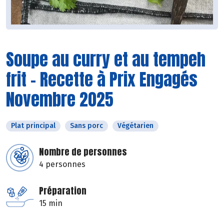
Soupe au curry et au tempeh
frit - Recette à Prix Engagés
Novembre 2025
Plat principal
Sans porc
Végétarien
Nombre de personnes
4 personnes
Préparation
15 min