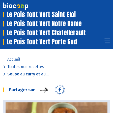
Le Pois Tout Vert Saint Eloi
Le Pois Tout Vert Notre Dame
Le Pois Tout Vert Chatellerault
Le Pois Tout Vert Porte Sud
Accueil
Toutes nos recettes
Soupe au curry et au...
Partager sur