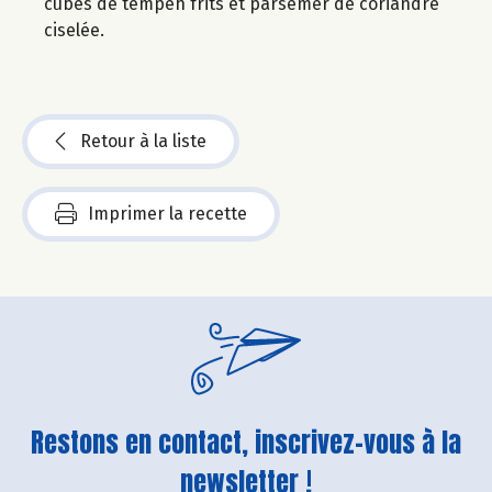
cubes de tempeh frits et parsemer de coriandre
ciselée.
Retour à la liste
Imprimer la recette
Restons en contact, inscrivez-vous à la
newsletter !