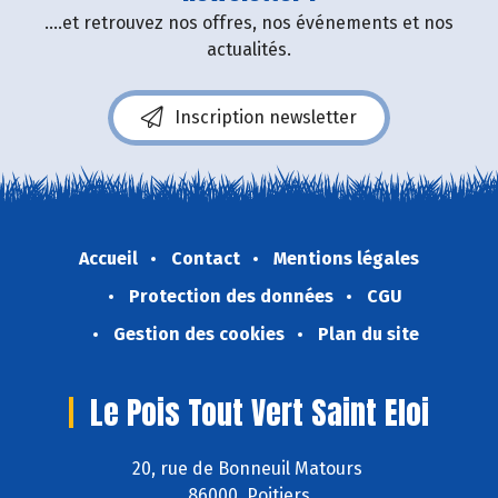
....et retrouvez nos offres, nos événements et nos
actualités.
Inscription newsletter
Accueil
Contact
Mentions légales
Protection des données
CGU
Gestion des cookies
Plan du site
Le Pois Tout Vert Saint Eloi
20, rue de Bonneuil Matours
86000 Poitiers